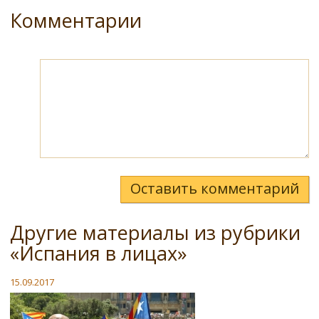
Комментарии
Оставить комментарий
Другие материалы из рубрики
«Испания в лицах»
15.09.2017