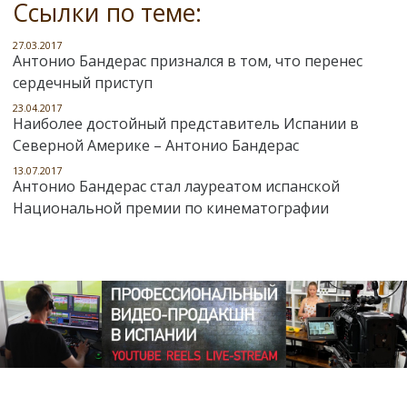
Ссылки по теме:
27.03.2017
Антонио Бандерас признался в том, что перенес
сердечный приступ
23.04.2017
Наиболее достойный представитель Испании в
Северной Америке – Антонио Бандерас
13.07.2017
Антонио Бандерас стал лауреатом испанской
Национальной премии по кинематографии