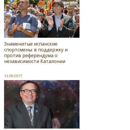
Знаменитые испанские
спортсмены: в поддержку и
против референдума о
независимости Каталонии
13.09.2017