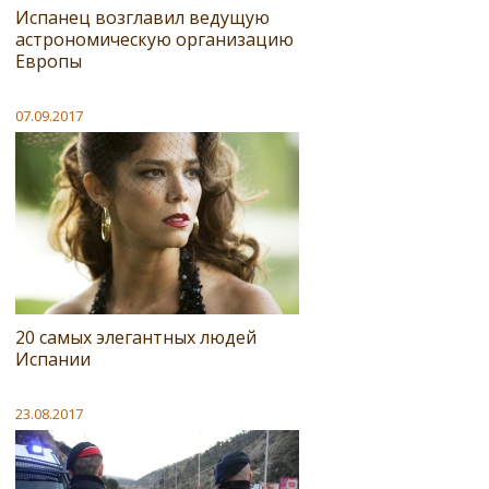
Испанец возглавил ведущую
астрономическую организацию
Европы
07.09.2017
20 самых элегантных людей
Испании
23.08.2017