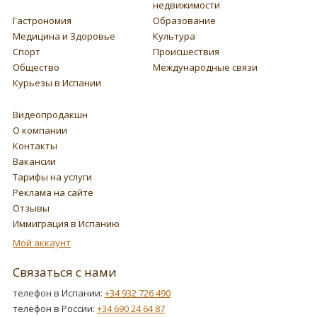
недвижимости
Гастрономия
Образование
Медицина и Здоровье
Культура
Спорт
Происшествия
Общество
Международные связи
Курьезы в Испании
Видеопродакшн
О компании
Контакты
Вакансии
Тарифы на услуги
Реклама на сайте
Отзывы
Иммиграция в Испанию
Мой аккаунт
Связаться с нами
телефон в Испании:
+34 932 726 490
телефон в России:
+34 690 24 64 87