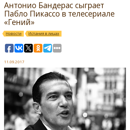
Антонио Бандерас сыграет
Пабло Пикассо в телесериале
«Гений»
Новости
Испания в лицах
11.09.2017