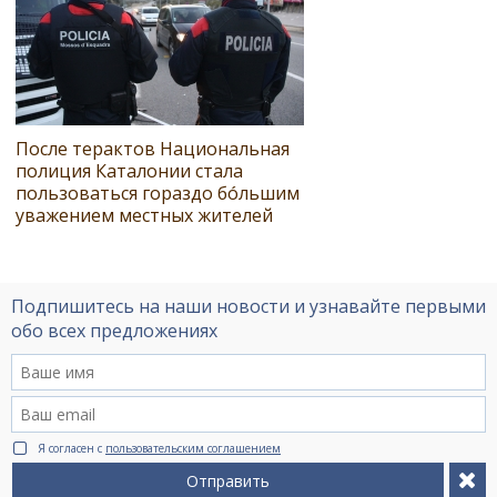
После терактов Национальная
полиция Каталонии стала
пользоваться гораздо бóльшим
уважением местных жителей
Подпишитесь на наши новости и узнавайте первыми
обо всех предложениях
Я согласен с
пользовательским соглашением
Отправить