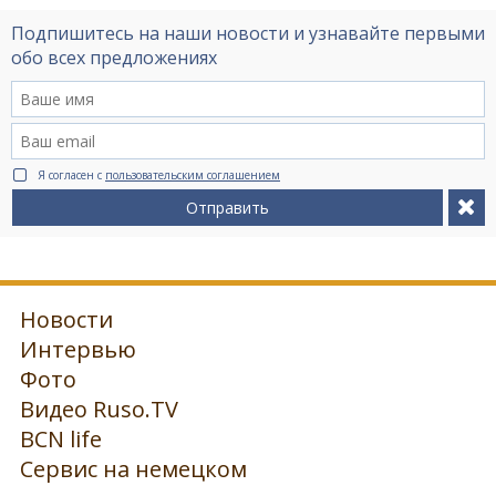
Подпишитесь на наши новости и узнавайте первыми
обо всех предложениях
Я согласен с
пользовательским соглашением
Отправить
Новости
Интервью
Фото
Видео Ruso.TV
BCN life
Сервис на немецком