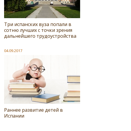
Три испанских вуза попали в
сотню лучших с точки зрения
дальнейшего трудоустройства
04.09.2017
Раннее развитие детей в
Испании