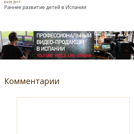
04.09.2017
Раннее развитие детей в Испании
Комментарии