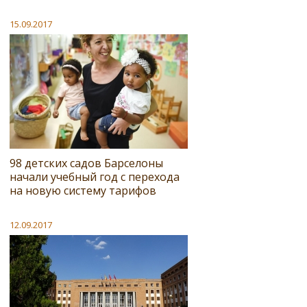
15.09.2017
98 детских садов Барселоны
начали учебный год с перехода
на новую систему тарифов
12.09.2017