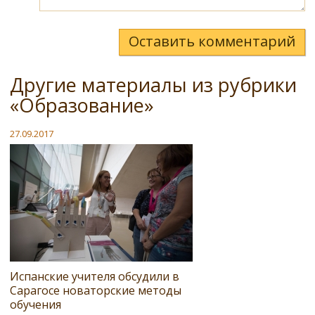
Оставить комментарий
Другие материалы из рубрики
«Образование»
27.09.2017
Испанские учителя обсудили в
Сарагосе новаторские методы
обучения