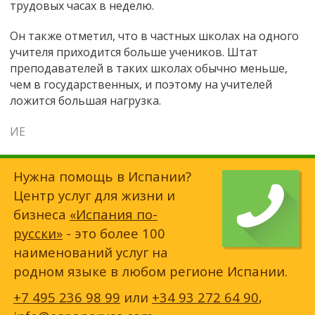
трудовых часах в неделю.
Он также отметил, что в частных школах на одного
учителя приходится больше учеников. Штат
преподавателей в таких школах обычно меньше,
чем в государственных, и поэтому на учителей
ложится большая нагрузка.
ИЕ
Нужна помощь в Испании?
Центр услуг для жизни и
бизнеса
«Испания по-
русски»
- это более 100
наименований услуг на
родном языке в любом регионе Испании.
+7 495 236 98 99
или
+34 93 272 64 90
,