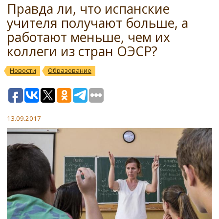
Правда ли, что испанские
учителя получают больше, а
работают меньше, чем их
коллеги из стран ОЭСР?
Новости
Образование
13.09.2017