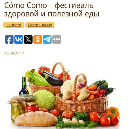
Cómo Como – фестиваль
здоровой и полезной еды
Новости
Гастрономия
18.09.2017