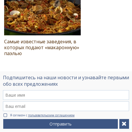
Самые известные заведения, в
которых подают «макаронную»
паэлью
Подпишитесь на наши новости и узнавайте первыми
обо всех предложениях
Я согласен с
пользовательским соглашением
Отправить