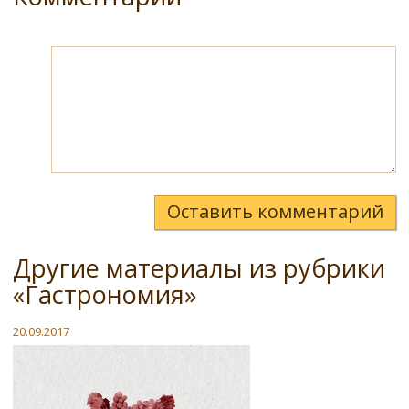
Оставить комментарий
Другие материалы из рубрики
«Гастрономия»
20.09.2017