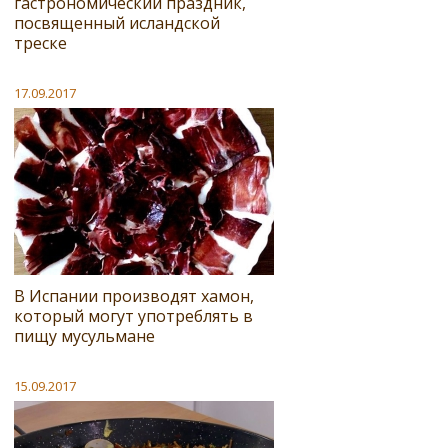
гастрономический праздник,
посвященный исландской
треске
17.09.2017
В Испании производят хамон,
который могут употреблять в
пищу мусульмане
15.09.2017