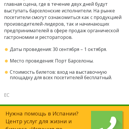
главная сцена, где в течение двух дней будут
выступать барселонские исполнители. На рынке
посетители смогут ознакомиться как с продукцией
производителей-лидеров, так и начинающих
предпринимателей в сфере продаж органической
гастрономии и рестораторов.
Даты проведения: 30 сентября – 1 октября.
Место проведения: Порт Барселоны.
Стоимость билетов: вход на выставочную
площадку для всех посетителей бесплатный.
ЕС
Нужна помощь в Испании?
Центр услуг для жизни и
бизнеса
«Испания по-