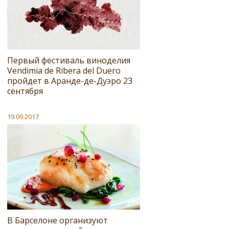
Первый фестиваль виноделия
Vendimia de Ribera del Duero
пройдет в Аранде-де-Дуэро 23
сентября
19.09.2017
В Барселоне организуют