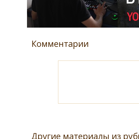
Комментарии
Другие материалы из ру