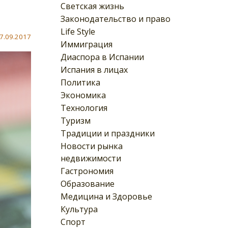
Светская жизнь
Законодательство и право
Life Style
7.09.2017
Иммиграция
Диаспора в Испании
Испания в лицах
Политика
Экономика
Технология
Туризм
Традиции и праздники
Новости рынка
недвижимости
Гастрономия
Образование
Медицина и Здоровье
Культура
Спорт