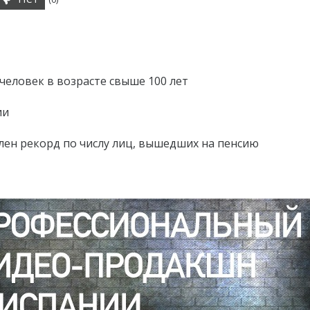
 человек в возрасте свыше 100 лет
ии
влен рекорд по числу лиц, вышедших на пенсию