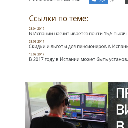
Ссылки по теме:
28.04.2017
В Испании насчитывается почти 15,5 тысяч
28.08.2017
Скидки и льготы для пенсионеров в Испан
13.09.2017
В 2017 году в Испании может быть устано