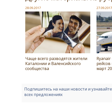
28.09.2017
27.09.2017
Чаще всего разводятся жители
Ryanair
Каталонии и Валенсийского
рейсов 
сообщества
март 20
Подпишитесь на наши новости и узнавайт
всех предложениях