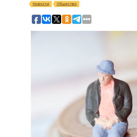
Новости
Общество