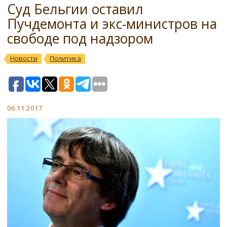
Суд Бельгии оставил
Пучдемонта и экс-министров на
свободе под надзором
Новости
Политика
06.11.2017