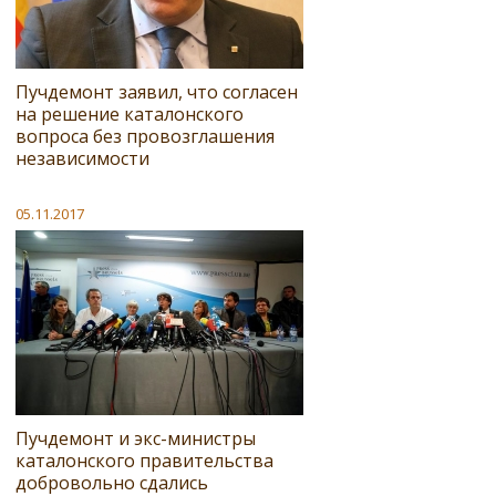
Пучдемонт заявил, что согласен
на решение каталонского
вопроса без провозглашения
независимости
05.11.2017
Пучдемонт и экс-министры
каталонского правительства
добровольно сдались