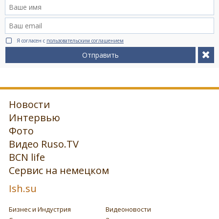
Я согласен с
пользовательским соглашением
Отправить
Новости
Интервью
Фото
Видео Ruso.TV
BCN life
Сервис на немецком
Ish.su
Бизнес и Индустрия
Видеоновости