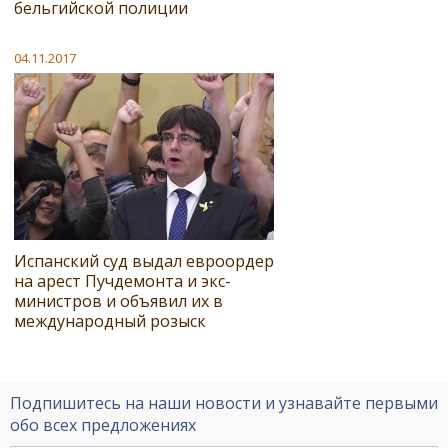
бельгийской полиции
04.11.2017
Испанский суд выдал евроордер
на арест Пучдемонта и экс-
министров и объявил их в
международный розыск
Подпишитесь на наши новости и узнавайте первыми
обо всех предложениях