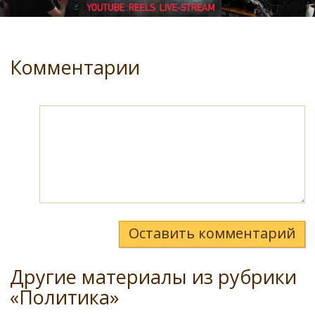
Комментарии
Оставить комментарий
Другие материалы из рубрики
«Политика»