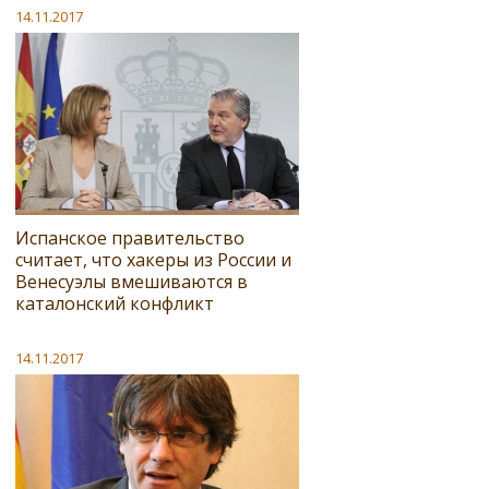
14.11.2017
Испанское правительство
считает, что хакеры из России и
Венесуэлы вмешиваются в
каталонский конфликт
14.11.2017