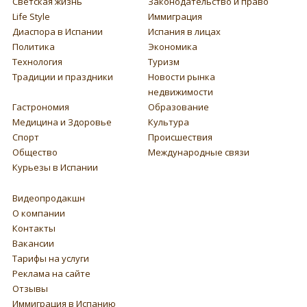
Светская жизнь
Законодательство и право
Life Style
Иммиграция
Диаспора в Испании
Испания в лицах
Политика
Экономика
Технология
Туризм
Традиции и праздники
Новости рынка
недвижимости
Гастрономия
Образование
Медицина и Здоровье
Культура
Спорт
Происшествия
Общество
Международные связи
Курьезы в Испании
Видеопродакшн
О компании
Контакты
Вакансии
Тарифы на услуги
Реклама на сайте
Отзывы
Иммиграция в Испанию