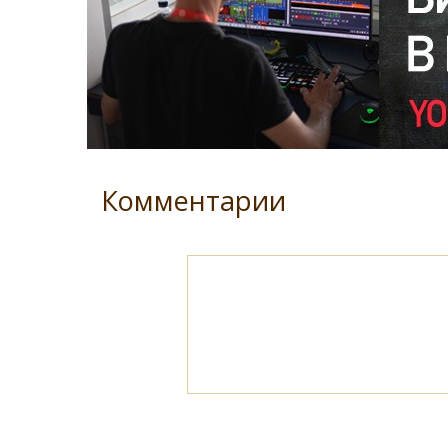
Комментарии