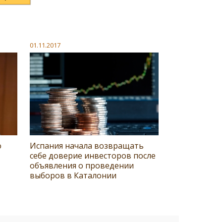
01.11.2017
о
Испания начала возвращать
себе доверие инвесторов после
объявления о проведении
выборов в Каталонии