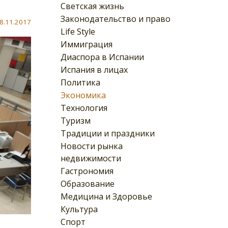
Светская жизнь
Законодательство и право
8.11.2017
Life Style
Иммиграция
Диаспора в Испании
Испания в лицах
Политика
Экономика
Технология
Туризм
Традиции и праздники
Новости рынка
недвижимости
Гастрономия
Образование
Медицина и Здоровье
Культура
Спорт