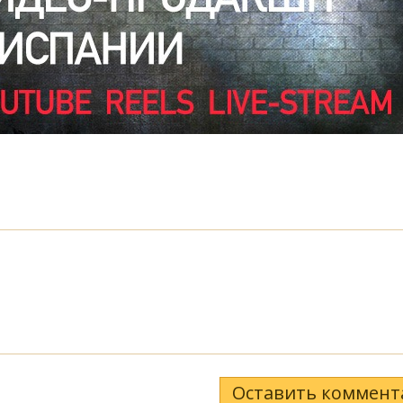
Оставить коммент