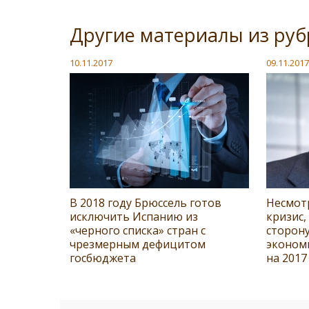
Другие материалы из руб
10.11.2017
09.11.2017
В 2018 году Брюссель готов
Несмот
исключить Испанию из
кризис,
«черного списка» стран с
сторону
чрезмерным дефицитом
эконом
госбюджета
на 2017