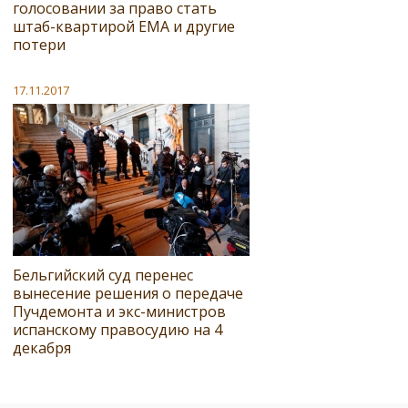
голосовании за право стать
штаб-квартирой EMA и другие
потери
17.11.2017
Бельгийский суд перенес
вынесение решения о передаче
Пучдемонта и экс-министров
испанскому правосудию на 4
декабря