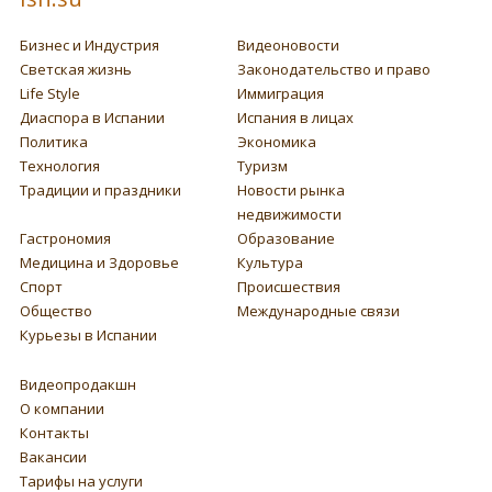
Бизнес и Индустрия
Видеоновости
Светская жизнь
Законодательство и право
Life Style
Иммиграция
Диаспора в Испании
Испания в лицах
Политика
Экономика
Технология
Туризм
Традиции и праздники
Новости рынка
недвижимости
Гастрономия
Образование
Медицина и Здоровье
Культура
Спорт
Происшествия
Общество
Международные связи
Курьезы в Испании
Видеопродакшн
О компании
Контакты
Вакансии
Тарифы на услуги