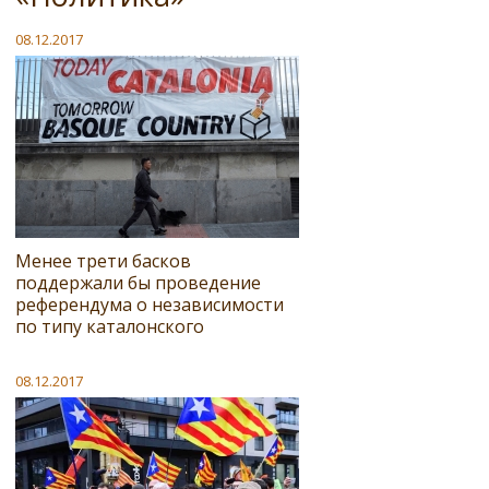
08.12.2017
Менее трети басков
поддержали бы проведение
референдума о независимости
по типу каталонского
08.12.2017