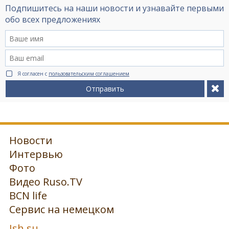
Подпишитесь на наши новости и узнавайте первыми
обо всех предложениях
Я согласен с
пользовательским соглашением
Отправить
Новости
Интервью
Фото
Видео Ruso.TV
BCN life
Сервис на немецком
Ish.su