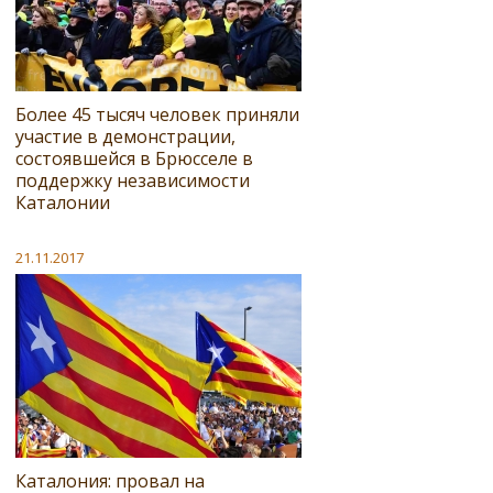
Более 45 тысяч человек приняли
участие в демонстрации,
состоявшейся в Брюсселе в
поддержку независимости
Каталонии
21.11.2017
Каталония: провал на