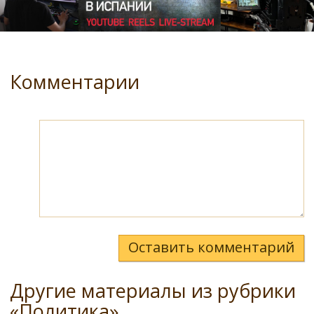
Комментарии
Оставить комментарий
Другие материалы из рубрики
«Политика»