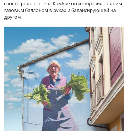
своего родного села Камбре он изобразил с одним
газовым баллоном в руках и балансирующей на
другом.