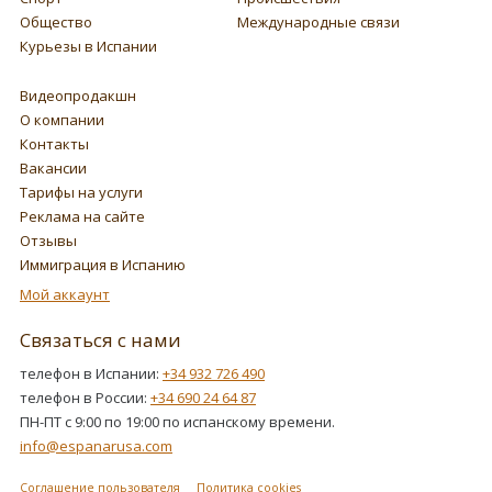
Общество
Международные связи
Курьезы в Испании
Видеопродакшн
О компании
Контакты
Вакансии
Тарифы на услуги
Реклама на сайте
Отзывы
Иммиграция в Испанию
Мой аккаунт
Связаться с нами
телефон в Испании:
+34 932 726 490
телефон в России:
+34 690 24 64 87
ПН-ПТ с 9:00 по 19:00 по испанскому времени.
info@espanarusa.com
Соглашение пользователя
Политика cookies