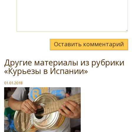
Оставить комментарий
Другие материалы из рубрики
«Курьезы в Испании»
01.01.2018