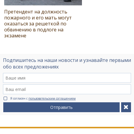
Претендент на должность
пожарного и его мать могут
оказаться за решеткой по
обвинению в подлоге на
экзамене
Подпишитесь на наши новости и узнавайте первыми
обо всех предложениях
Я согласен с
пользовательским соглашением
Отправить