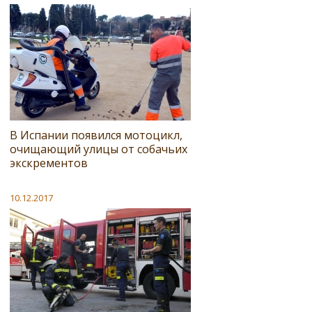
В Испании появился мотоцикл,
очищающий улицы от собачьих
экскрементов
10.12.2017