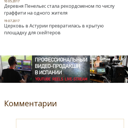
10.05.2017
Деревня Пенельес стала рекордсменом по числу
граффити на одного жителя
19.07.2017
Церковь в Астурии превратилась в крытую
площадку для скейтеров
Комментарии