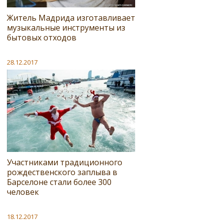
Житель Мадрида изготавливает
музыкальные инструменты из
бытовых отходов
28.12.2017
Участниками традиционного
рождественского заплыва в
Барселоне стали более 300
человек
18.12.2017