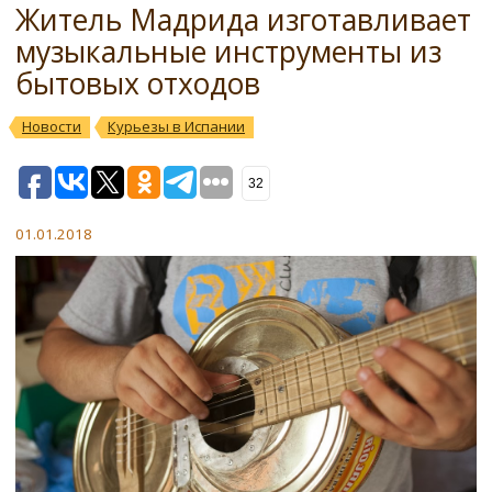
Житель Мадрида изготавливает
музыкальные инструменты из
бытовых отходов
Новости
Курьезы в Испании
32
01.01.2018