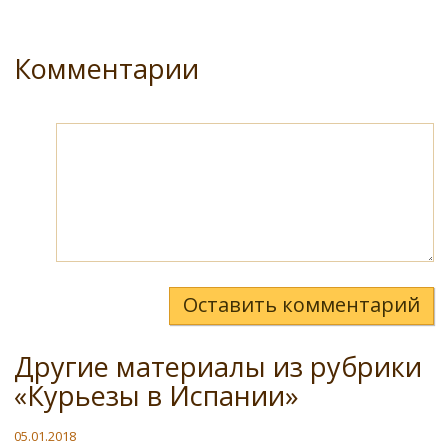
Комментарии
Оставить комментарий
Другие материалы из рубрики
«Курьезы в Испании»
05.01.2018