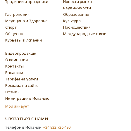
Традиции и праздники
Новости рынка
недвижимости
Гастрономия
Образование
Медицина и Здоровье
Культура
Спорт
Происшествия
Общество
Международные связи
Курьезы в Испании
Видеопродакшн
О компании
Контакты
Вакансии
Тарифы на услуги
Реклама на сайте
Отзывы
Иммиграция в Испанию
Мой аккаунт
Связаться с нами
телефон в Испании:
+34 932 726 490