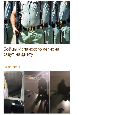
Бойцы Испанского легиона
сядут на диету
04.01.2018