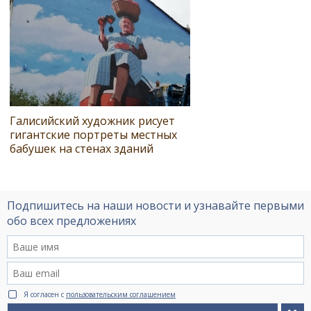
Галисийский художник рисует
гигантские портреты местных
бабушек на стенах зданий
Подпишитесь на наши новости и узнавайте первыми
обо всех предложениях
Я согласен с
пользовательским соглашением