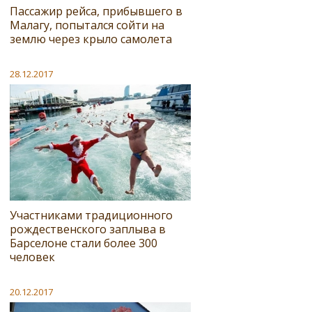
Пассажир рейса, прибывшего в
Малагу, попытался сойти на
землю через крыло самолета
28.12.2017
Участниками традиционного
рождественского заплыва в
Барселоне стали более 300
человек
20.12.2017