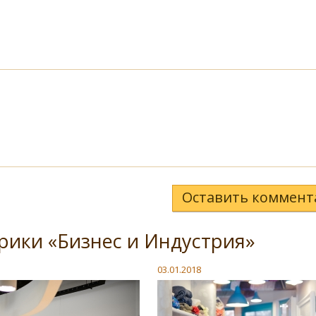
Оставить коммент
рики «Бизнес и Индустрия»
03.01.2018