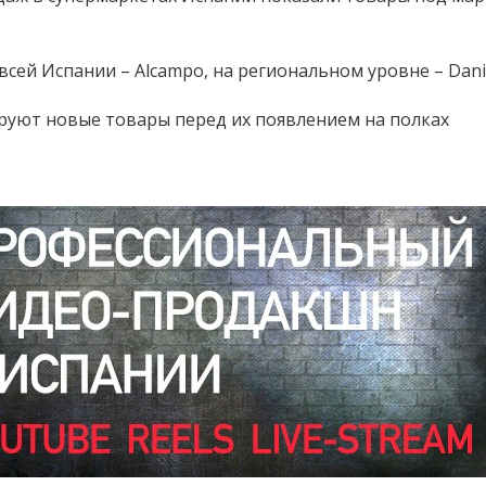
сей Испании – Alcampo, на региональном уровне – Dani
ируют новые товары перед их появлением на полках