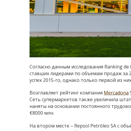
Согласно данным исследования Ranking de 
ставших лидерами по объемам продаж за 2
успех 2015-го, однако только первой из ни
Возглавляет рейтинг компания
Mercadona
Сеть супермаркетов также увеличила штат 
наняты на основании постоянного трудово
€8000 млн.
На втором месте – Repsol Petróleo SA с об