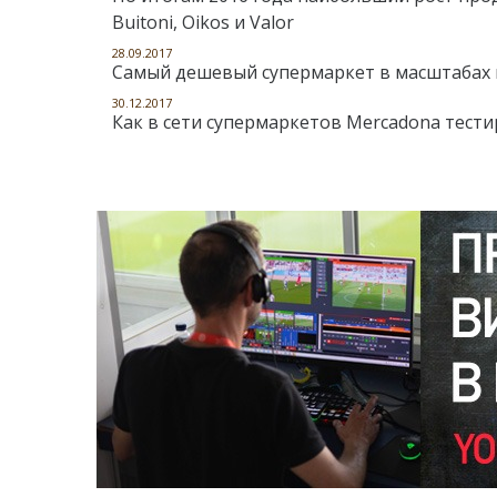
Buitoni, Oikos и Valor
28.09.2017
Самый дешевый супермаркет в масштабах в
30.12.2017
Как в сети супермаркетов Mercadona тест