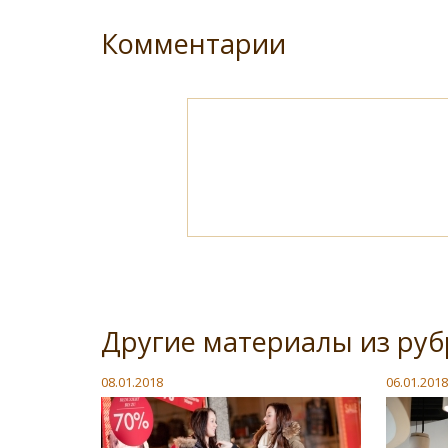
Комментарии
Другие материалы из руб
08.01.2018
06.01.2018