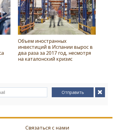
Объем иностранных
инвестиций в Испании вырос в
са
два раза за 2017 год, несмотря
на каталонский кризис
Отправить
Связаться с нами