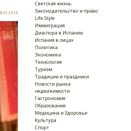
Светская жизнь
Законодательство и право
8.01.2018
Life Style
Иммиграция
Диаспора в Испании
Испания в лицах
Политика
Экономика
Технология
Туризм
Традиции и праздники
Новости рынка
недвижимости
Гастрономия
Образование
Медицина и Здоровье
Культура
Спорт