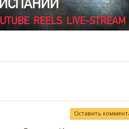
Оставить коммент