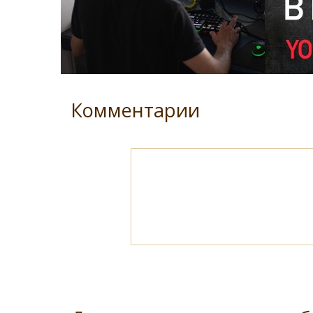
Комментарии