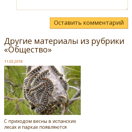
Оставить комментарий
Другие материалы из рубрики
«Общество»
11.03.2018
С приходом весны в испанских
лесах и парках появляются