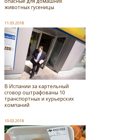
опасные для домашних
животных гусеницы
11.03.2018
В Испании за картельный
сговор оштрафованы 10
транспортных и курьерских
компаний
10.03.2018