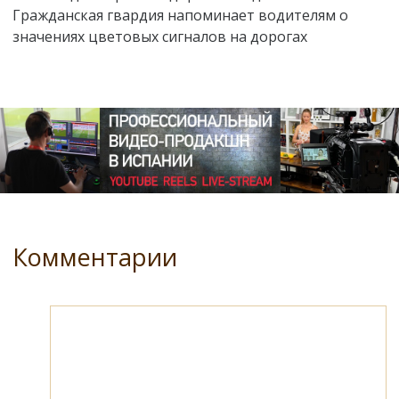
Гражданская гвардия напоминает водителям о
значениях цветовых сигналов на дорогах
Комментарии