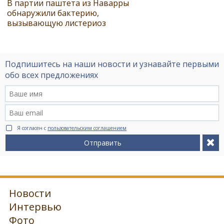
В партии паштета из Наварры
обнаружили бактерию,
вызывающую листериоз
Подпишитесь на наши новости и узнавайте первыми
обо всех предложениях
Я согласен с
пользовательским соглашением
Отправить
Новости
Интервью
Фото