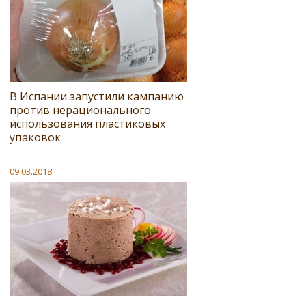
В Испании запустили кампанию
против нерационального
использования пластиковых
упаковок
09.03.2018