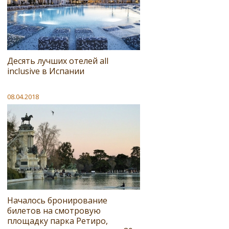
Десять лучших отелей all
inclusive в Испании
08.04.2018
Началось бронирование
билетов на смотровую
площадку парка Ретиро,