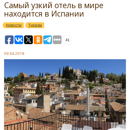
Самый узкий отель в мире
находится в Испании
Новости
Туризм
41
09.04.2018