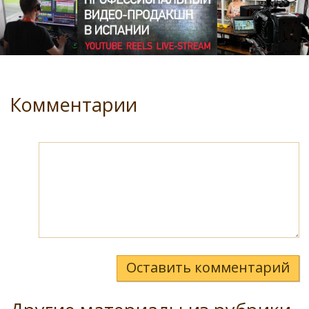
Комментарии
Оставить комментарий