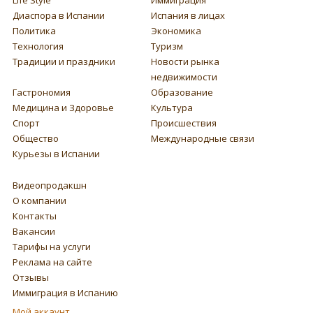
Диаспора в Испании
Испания в лицах
Политика
Экономика
Технология
Туризм
Традиции и праздники
Новости рынка
недвижимости
Гастрономия
Образование
Медицина и Здоровье
Культура
Спорт
Происшествия
Общество
Международные связи
Курьезы в Испании
Видеопродакшн
О компании
Контакты
Вакансии
Тарифы на услуги
Реклама на сайте
Отзывы
Иммиграция в Испанию
Мой аккаунт