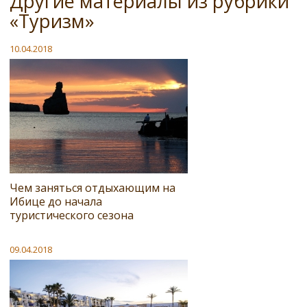
Другие материалы из рубрики
«Туризм»
10.04.2018
Чем заняться отдыхающим на
Ибице до начала
туристического сезона
09.04.2018