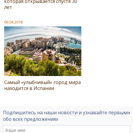
которая открывается спустя 30
лет
06.04.2018
Самый «улыбчивый» город мира
находится в Испании
Подпишитесь на наши новости и узнавайте первыми
обо всех предложениях