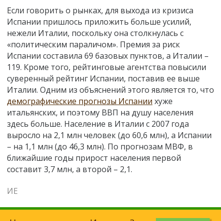
Если говорить о рынках, для выхода из кризиса
Испании пришлось приложить больше усилий,
нежели Италии, поскольку она столкнулась с
«политическим параличом». Премия за риск
Испании составила 69 базовых пунктов, а Италии –
119. Кроме того, рейтинговые агентства повысили
суверенный рейтинг Испании, поставив ее выше
Италии. Одним из объяснений этого является то, что
демографические прогнозы Испании
хуже
итальянских, и поэтому ВВП на душу населения
здесь больше. Население в Италии с 2007 года
выросло на 2,1 млн человек (до 60,6 млн), а Испании
– на 1,1 млн (до 46,3 млн). По прогнозам МВФ, в
ближайшие годы прирост населения первой
составит 3,7 млн, а второй – 2,1.
ИЕ