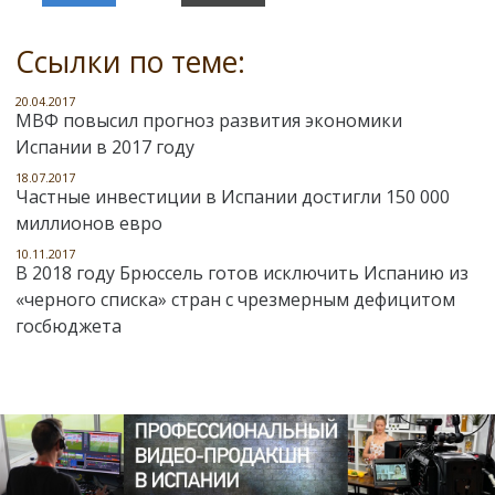
Ссылки по теме:
20.04.2017
МВФ повысил прогноз развития экономики
Испании в 2017 году
18.07.2017
Частные инвестиции в Испании достигли 150 000
миллионов евро
10.11.2017
В 2018 году Брюссель готов исключить Испанию из
«черного списка» стран с чрезмерным дефицитом
госбюджета