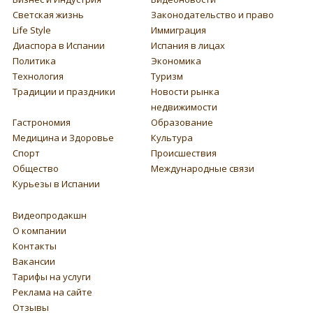
Светская жизнь
Законодательство и право
Life Style
Иммиграция
Диаспора в Испании
Испания в лицах
Политика
Экономика
Технология
Туризм
Традиции и праздники
Новости рынка
недвижимости
Гастрономия
Образование
Медицина и Здоровье
Культура
Спорт
Происшествия
Общество
Международные связи
Курьезы в Испании
Видеопродакшн
О компании
Контакты
Вакансии
Тарифы на услуги
Реклама на сайте
Отзывы