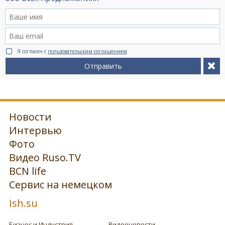
Я согласен с
пользовательским соглашением
Отправить
Новости
Интервью
Фото
Видео Ruso.TV
BCN life
Сервис на немецком
Ish.su
Бизнес и Индустрия
Видеоновости