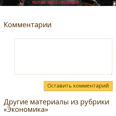
Комментарии
Оставить комментарий
Другие материалы из рубрики
«Экономика»