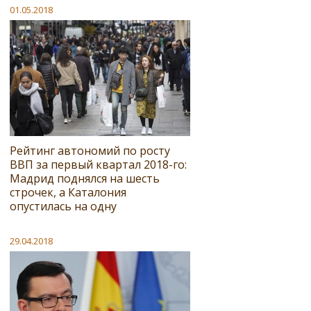
01.05.2018
Рейтинг автономий по росту
ВВП за первый квартал 2018-го:
Мадрид поднялся на шесть
строчек, а Каталония
опустилась на одну
29.04.2018