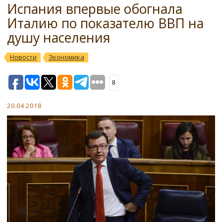
Испания впервые обогнала
Италию по показателю ВВП на
душу населения
Новости
Экономика
8
20.04.2018