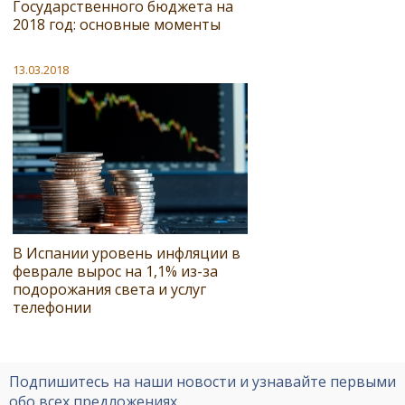
Государственного бюджета на
2018 год: основные моменты
13.03.2018
В Испании уровень инфляции в
феврале вырос на 1,1% из-за
подорожания света и услуг
телефонии
Подпишитесь на наши новости и узнавайте первыми
обо всех предложениях