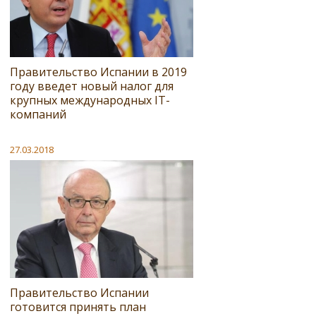
Правительство Испании в 2019
году введет новый налог для
крупных международных IT-
компаний
27.03.2018
Правительство Испании
готовится принять план