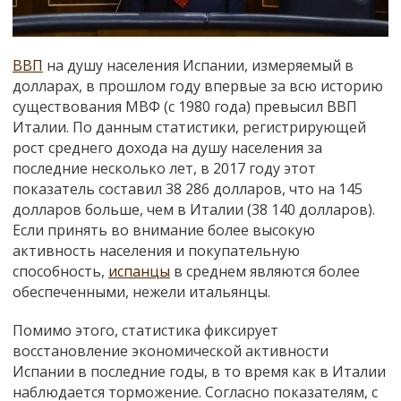
ВВП
на душу населения Испании, измеряемый в
долларах, в прошлом году впервые за всю историю
существования МВФ (с 1980 года) превысил ВВП
Италии. По данным статистики, регистрирующей
рост среднего дохода на душу населения за
последние несколько лет, в 2017 году этот
показатель составил 38 286 долларов, что на 145
долларов больше, чем в Италии (38 140 долларов).
Если принять во внимание более высокую
активность населения и покупательную
способность,
испанцы
в среднем являются более
обеспеченными, нежели итальянцы.
Помимо этого, статистика фиксирует
восстановление экономической активности
Испании в последние годы, в то время как в Италии
наблюдается торможение. Согласно показателям, с