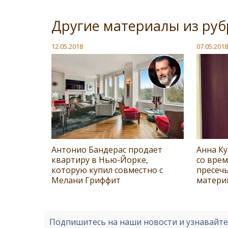
Другие материалы из руб
12.05.2018
07.05.2018
Антонио Бандерас продает
Анна К
квартиру в Нью-Йорке,
со врем
которую купил совместно с
пресечь
Мелани Гриффит
матери
Подпишитесь на наши новости и узнавайт