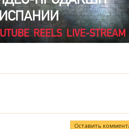
Оставить коммент