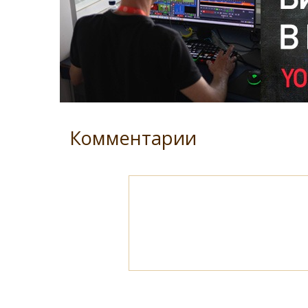
Комментарии