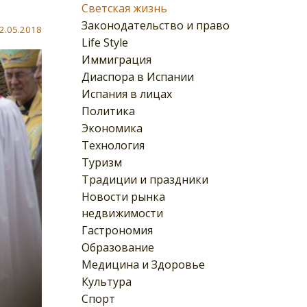
Светская жизнь
Законодательство и право
2.05.2018
Life Style
Иммиграция
Диаспора в Испании
Испания в лицах
Политика
Экономика
Технология
Туризм
Традиции и праздники
Новости рынка
недвижимости
Гастрономия
Образование
Медицина и Здоровье
Культура
Спорт