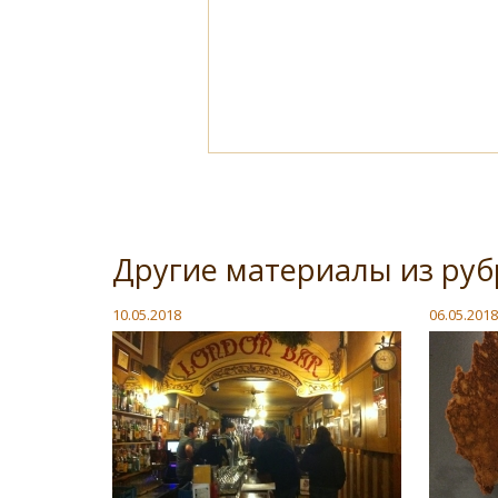
Другие материалы из руб
10.05.2018
06.05.2018