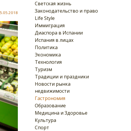
Светская жизнь
Законодательство и право
5.05.2018
Life Style
Иммиграция
Диаспора в Испании
Испания в лицах
Политика
Экономика
Технология
Туризм
Традиции и праздники
Новости рынка
недвижимости
Гастрономия
Образование
Медицина и Здоровье
Культура
Спорт