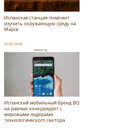
Испанская станция поможет
изучить окружающую среду на
Марсе
20.05.2018
Испанский мобильный бренд BQ
на равных конкурирует с
мировыми лидерами
технологического сектора