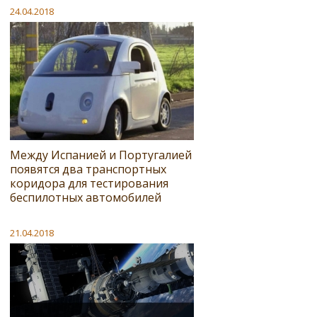
24.04.2018
Между Испанией и Португалией
появятся два транспортных
коридора для тестирования
беспилотных автомобилей
21.04.2018