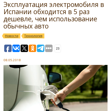
Эксплуатация электромобиля в
Испании обходится в 5 раз
дешевле, чем использование
обычных авто
Новости
Технология
23
08.05.2018