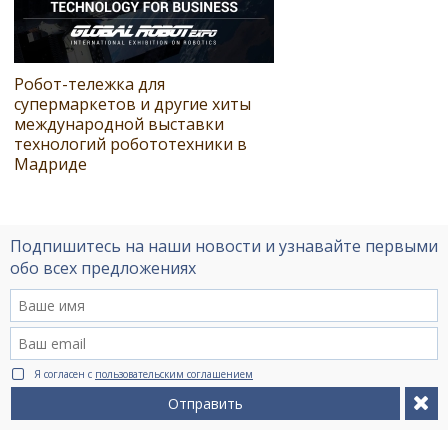
Робот-тележка для
супермаркетов и другие хиты
международной выставки
технологий робототехники в
Мадриде
Подпишитесь на наши новости и узнавайте первыми
обо всех предложениях
Я согласен с
пользовательским соглашением
Отправить