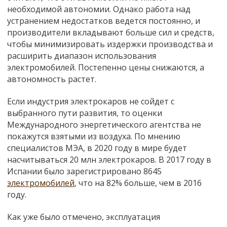
необходимой автономии. Однако работа над
устранением недостатков ведется постоянно, и
производители вкладывают больше сил и средств,
чтобы минимизировать издержки производства и
расширить диапазон использования
электромобилей. Постепенно цены снижаются, а
автономность растет.
Если индустрия электрокаров не сойдет с
выбранного пути развития, то оценки
Международного энергетического агентства не
покажутся взятыми из воздуха. По мнению
специалистов МЭА, в 2020 году в мире будет
насчитываться 20 млн электрокаров. В 2017 году в
Испании было зарегистрировано 8645
электромобилей
, что на 82% больше, чем в 2016
году.
Как уже было отмечено, эксплуатация