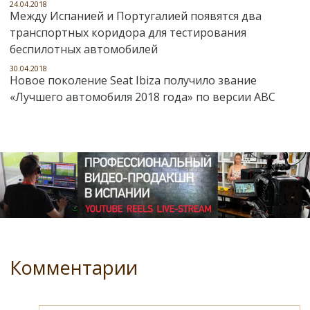
24.04.2018
Между Испанией и Португалией появятся два
транспортных коридора для тестирования
беспилотных автомобилей
30.04.2018
Новое поколение Seat Ibiza получило звание
«Лучшего автомобиля 2018 года» по версии ABC
Комментарии