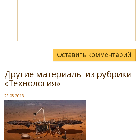
Оставить комментарий
Другие материалы из рубрики
«Технология»
23.05.2018