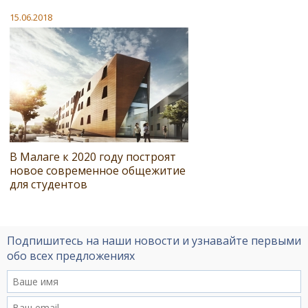
15.06.2018
В Малаге к 2020 году построят
новое современное общежитие
для студентов
Подпишитесь на наши новости и узнавайте первыми
обо всех предложениях