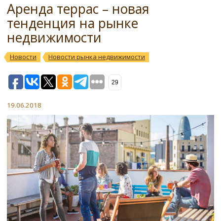
Аренда террас – новая
тенденция на рынке
недвижимости
Новости
Новости рынка недвижимости
29
19.06.2018