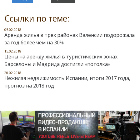
Ссылки по теме:
05.02.2018
Аренда жилья в трех районах Валенсии подорожала
за год более чем на 30%
15.02.2018
Цены на аренду жилья в туристических зонах
Барселоны и Мадрида достигли «потолка»
20.02.2018
Нежилая недвижимость Испании, итоги 2017 года,
прогноз на 2018 год