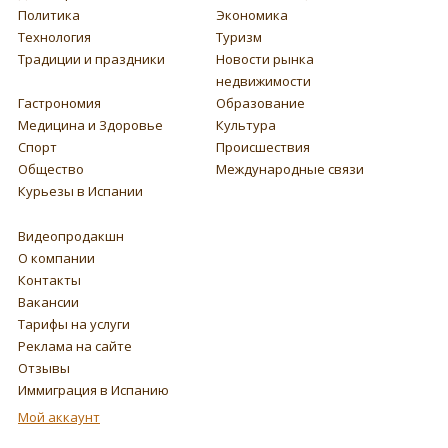
Политика
Экономика
Технология
Туризм
Традиции и праздники
Новости рынка
недвижимости
Гастрономия
Образование
Медицина и Здоровье
Культура
Спорт
Происшествия
Общество
Международные связи
Курьезы в Испании
Видеопродакшн
О компании
Контакты
Вакансии
Тарифы на услуги
Реклама на сайте
Отзывы
Иммиграция в Испанию
Мой аккаунт