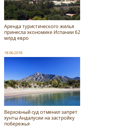
Аренда туристического жилья
принесла экономике Испании 62
млрд евро
18.06.2018
Верховный суд отменил запрет
хунты Андалусии на застройку
побережья