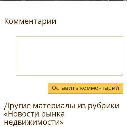
Комментарии
Оставить комментарий
Другие материалы из рубрики
«Новости рынка
недвижимости»