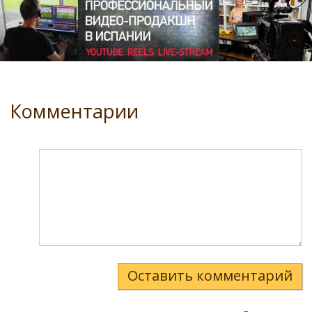
Комментарии
Оставить комментарий