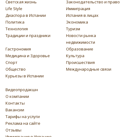
Светская жизнь
Законодательство и право
Life Style
Иммиграция
Диаспора в Испании
Испания в лицах
Политика
Экономика
Технология
Туризм
Традиции и праздники
Новости рынка
недвижимости
Гастрономия
Образование
Медицина и Здоровье
Культура
Спорт
Происшествия
Общество
Международные связи
Курьезы в Испании
Видеопродакшн
О компании
Контакты
Вакансии
Тарифы на услуги
Реклама на сайте
Отзывы
Иммиграция в Испанию