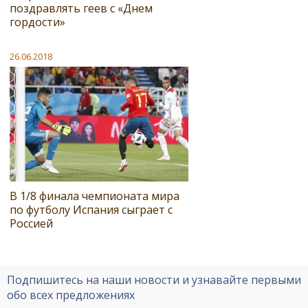
поздравлять геев с «Днем
гордости»
26.06.2018
В 1/8 финала чемпионата мира
по футболу Испания сыграет с
Россией
Подпишитесь на наши новости и узнавайте первыми
обо всех предложениях