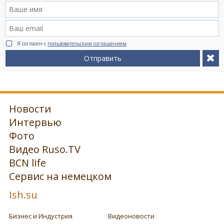
Я согласен с
пользовательским соглашением
Отправить
Новости
Интервью
Фото
Видео Ruso.TV
BCN life
Сервис на немецком
Ish.su
Бизнес и Индустрия
Видеоновости