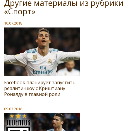
Другие материалы из рубрики
«Спорт»
10.07.2018
Facebook планирует запустить
реалити-шоу с Криштиану
Роналду в главной роли
09.07.2018