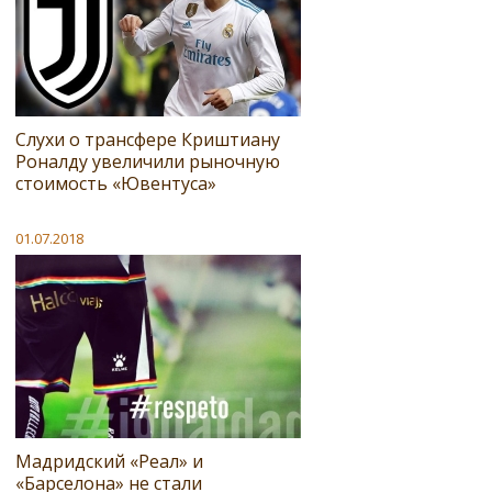
Слухи о трансфере Криштиану
Роналду увеличили рыночную
стоимость «Ювентуса»
01.07.2018
Мадридский «Реал» и
«Барселона» не стали