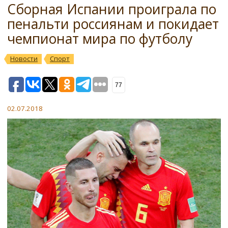
Сборная Испании проиграла по
пенальти россиянам и покидает
чемпионат мира по футболу
Новости
Спорт
77
02.07.2018