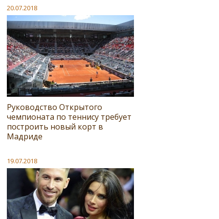
20.07.2018
Руководство Открытого
чемпионата по теннису требует
построить новый корт в
Мадриде
19.07.2018