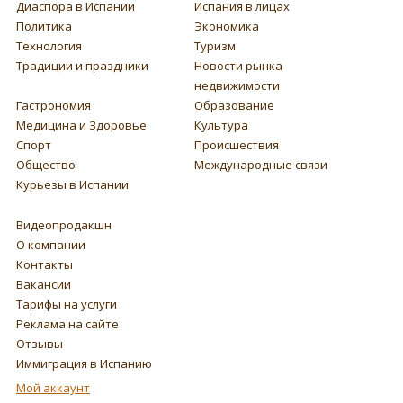
Диаспора в Испании
Испания в лицах
Политика
Экономика
Технология
Туризм
Традиции и праздники
Новости рынка
недвижимости
Гастрономия
Образование
Медицина и Здоровье
Культура
Спорт
Происшествия
Общество
Международные связи
Курьезы в Испании
Видеопродакшн
О компании
Контакты
Вакансии
Тарифы на услуги
Реклама на сайте
Отзывы
Иммиграция в Испанию
Мой аккаунт