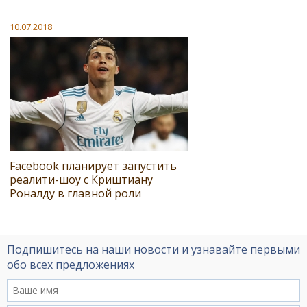
10.07.2018
Facebook планирует запустить
реалити-шоу с Криштиану
Роналду в главной роли
Подпишитесь на наши новости и узнавайте первыми
обо всех предложениях