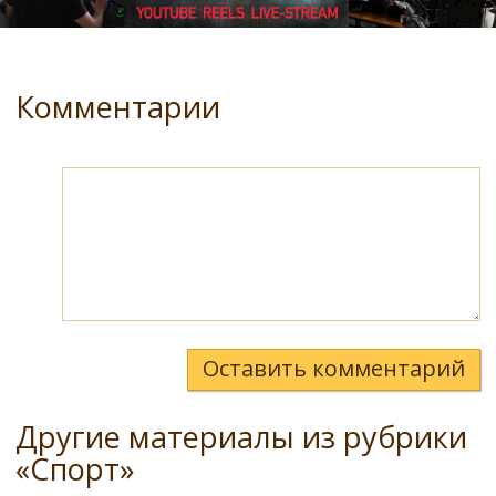
Комментарии
Оставить комментарий
Другие материалы из рубрики
«Спорт»