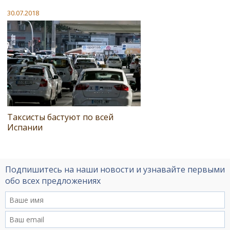
30.07.2018
Таксисты бастуют по всей
Испании
Подпишитесь на наши новости и узнавайте первыми
обо всех предложениях