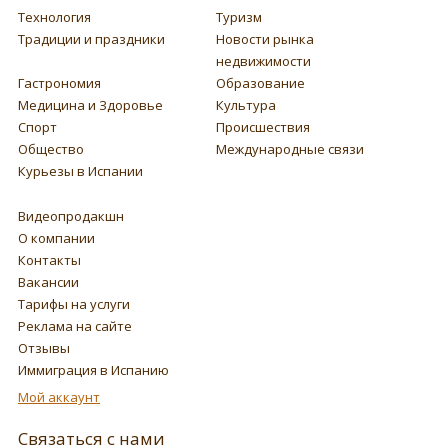
Технология
Туризм
Традиции и праздники
Новости рынка
недвижимости
Гастрономия
Образование
Медицина и Здоровье
Культура
Спорт
Происшествия
Общество
Международные связи
Курьезы в Испании
Видеопродакшн
О компании
Контакты
Вакансии
Тарифы на услуги
Реклама на сайте
Отзывы
Иммиграция в Испанию
Мой аккаунт
Связаться с нами