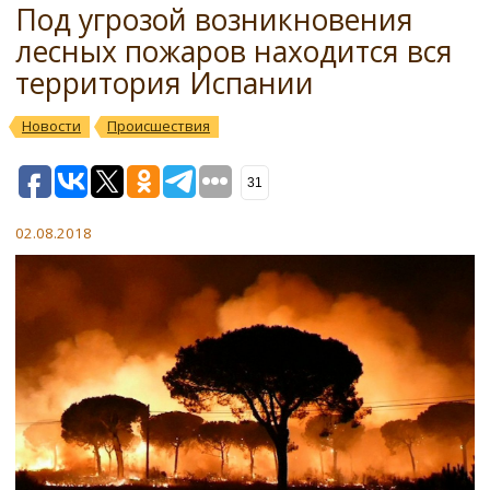
Под угрозой возникновения
лесных пожаров находится вся
территория Испании
Новости
Происшествия
31
02.08.2018