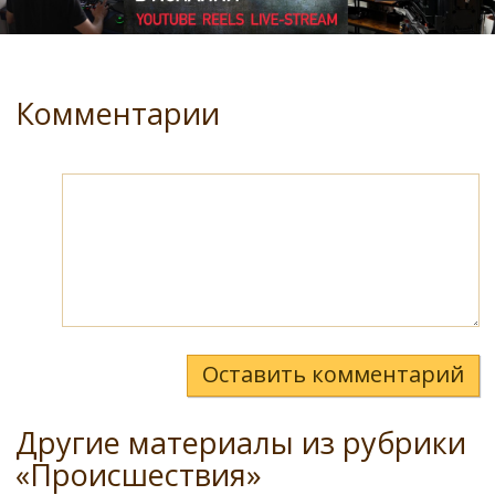
Комментарии
Оставить комментарий
Другие материалы из рубрики
«Происшествия»