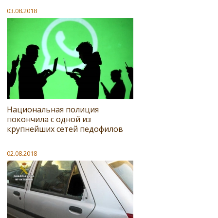
03.08.2018
Национальная полиция
покончила с одной из
крупнейших сетей педофилов
02.08.2018