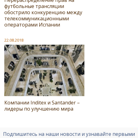
футбольные трансляции
обострило конкуренцию между
телекоммуникационными
операторами Испании
22.08.2018
Компании Inditex и Santander –
лидеры по улучшению мира
Подпишитесь на наши новости и узнавайте первыми