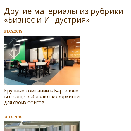
Другие материалы из рубрики
«Бизнес и Индустрия»
31.08.2018
Крупные компании в Барселоне
все чаще выбирают коворкинги
для своих офисов
30.08.2018