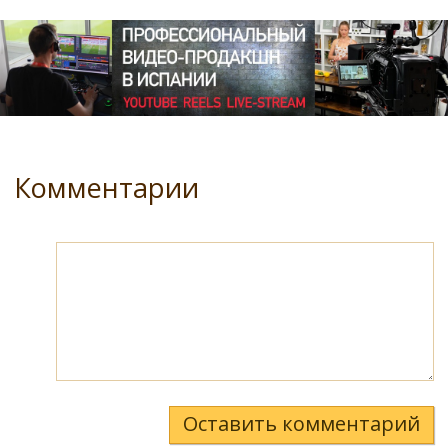
Комментарии
Оставить комментарий