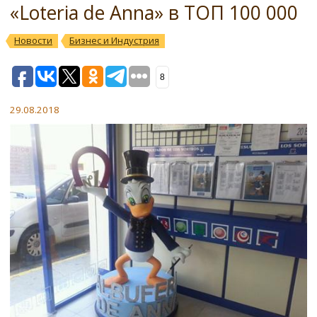
«Loteria de Anna» в ТОП 100 000
Новости
Бизнес и Индустрия
8
29.08.2018