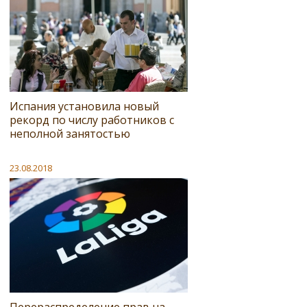
Испания установила новый
рекорд по числу работников с
неполной занятостью
23.08.2018
Перераспределение прав на