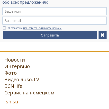
обо всех предложениях
Я согласен с
пользовательским соглашением
Отправить
Новости
Интервью
Фото
Видео Ruso.TV
BCN life
Сервис на немецком
Ish.su