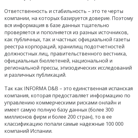
Ответственность и стабильность – это те черты
компании, на которых базируется доверие. Поэтому
вся информация в базе данных тщательно
проверяется и пополняется из разных источников,
как публичных, так и частных: официальной газеты
реестра корпораций, хранилищ подотчетностей
должностных лиц, правительственного вестника,
официальных бюллетеней, национальной и
региональной прессы, эпизодических исследований
и различных публикаций.
Так как INFORMA D&B – это единственная испанская
компания, которая предоставляет информацию по
управлению коммерческими рисками онлайн и
имеет самую полную базу данных (более 300
миллионов фирм и более 200 стран), то в ее
классификацию попали самые надежные 100 000
компаний Испании.