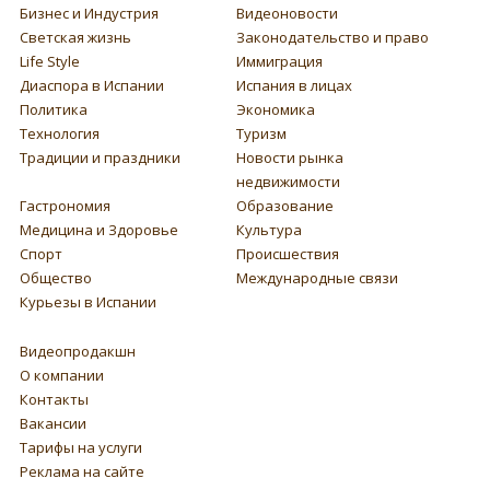
Бизнес и Индустрия
Видеоновости
Светская жизнь
Законодательство и право
Life Style
Иммиграция
Диаспора в Испании
Испания в лицах
Политика
Экономика
Технология
Туризм
Традиции и праздники
Новости рынка
недвижимости
Гастрономия
Образование
Медицина и Здоровье
Культура
Спорт
Происшествия
Общество
Международные связи
Курьезы в Испании
Видеопродакшн
О компании
Контакты
Вакансии
Тарифы на услуги
Реклама на сайте