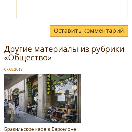
Оставить комментарий
Другие материалы из рубрики
«Общество»
07.09.2018
Бразильское кафе в Барселоне