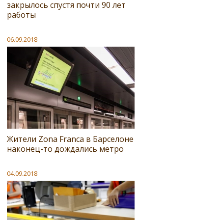
закрылось спустя почти 90 лет
работы
06.09.2018
Жители Zona Franca в Барселоне
наконец-то дождались метро
04.09.2018