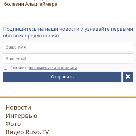
болезни Альцгеймера
Подпишитесь на наши новости и узнавайте первыми
обо всех предложениях
Я согласен с
пользовательским соглашением
Отправить
Новости
Интервью
Фото
Видео Ruso.TV