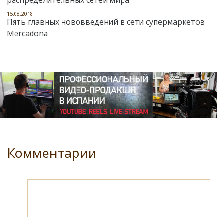
15.08.2018
Пять главных нововведений в сети супермаркетов
Mercadona
Комментарии