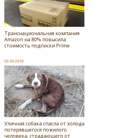
Транснациональная компания
Amazon на 80% повысила
стоимость подписки Prime
03.09.2018
Уличная собака спасла от холода
потерявшегося пожилого
человека, страдающего от