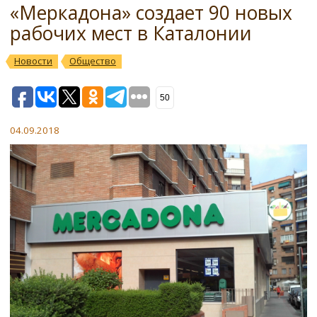
«Меркадона» создает 90 новых
рабочих мест в Каталонии
Новости
Общество
50
04.09.2018