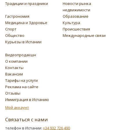
Традиции и праздники
Новости рынка
недвижимости
Гастрономия
Образование
Медицина и Здоровье
Культура
Спорт
Происшествия
Общество
Международные связи
Курьезы в Испании
Видеопродакшн
О компании
Контакты
Вакансии
Тарифы на услуги
Реклама на сайте
Отзывы
Иммиграция в Испанию
Мой аккаунт
Связаться с нами
телефон в Испании:
+34 932 726 490