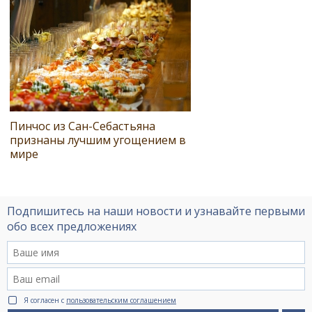
Пинчос из Сан-Себастьяна
признаны лучшим угощением в
мире
Подпишитесь на наши новости и узнавайте первыми
обо всех предложениях
Я согласен с
пользовательским соглашением