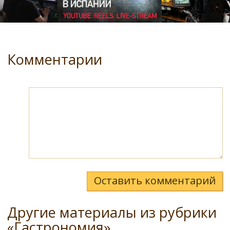
Комментарии
Оставить комментарий
Другие материалы из рубрики
«Гастрономия»