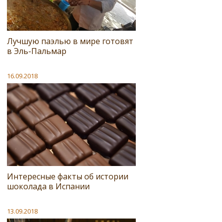
Лучшую паэлью в мире готовят
в Эль-Пальмар
16.09.2018
Интересные факты об истории
шоколада в Испании
13.09.2018