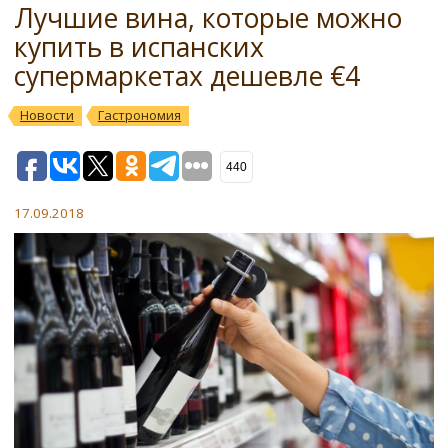
Лучшие вина, которые можно
купить в испанских
супермаркетах дешевле €4
Новости
Гастрономия
440
17.09.2018