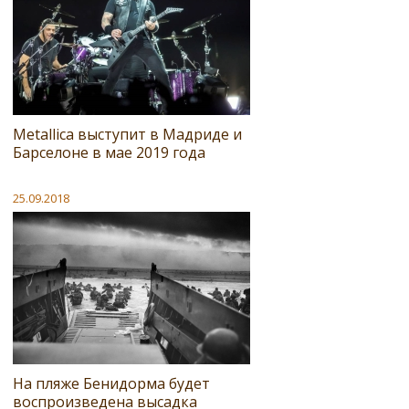
Metallica выступит в Мадриде и
Барселоне в мае 2019 года
25.09.2018
На пляже Бенидорма будет
воспроизведена высадка