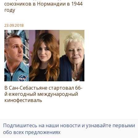
союзников в Нормандии в 1944
году
23.09.2018
В Сан-Себастьяне стартовал 66-
й ежегодный международный
кинофестиваль
Подпишитесь на наши новости и узнавайте первыми
обо всех предложениях