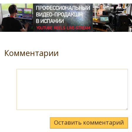
Комментарии
Оставить комментарий