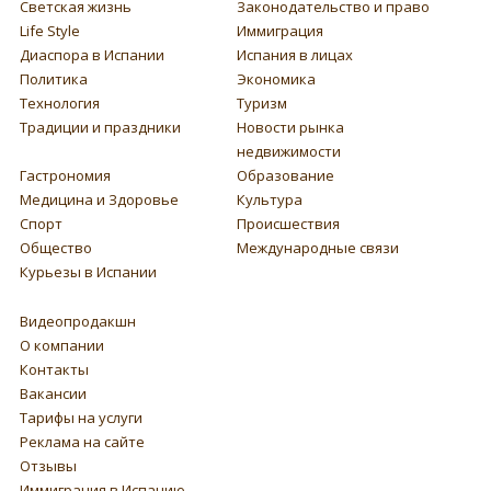
Светская жизнь
Законодательство и право
Life Style
Иммиграция
Диаспора в Испании
Испания в лицах
Политика
Экономика
Технология
Туризм
Традиции и праздники
Новости рынка
недвижимости
Гастрономия
Образование
Медицина и Здоровье
Культура
Спорт
Происшествия
Общество
Международные связи
Курьезы в Испании
Видеопродакшн
О компании
Контакты
Вакансии
Тарифы на услуги
Реклама на сайте
Отзывы
Иммиграция в Испанию