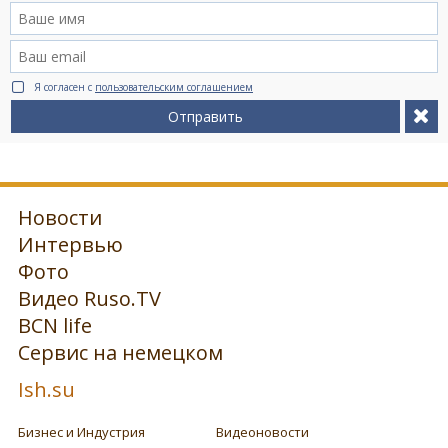
Я согласен с
пользовательским соглашением
Отправить
Новости
Интервью
Фото
Видео Ruso.TV
BCN life
Сервис на немецком
Ish.su
Бизнес и Индустрия
Видеоновости