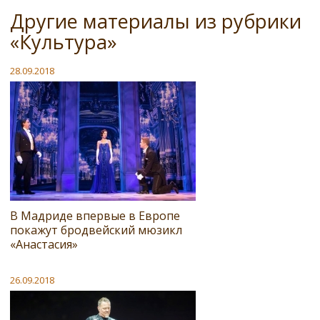
Другие материалы из рубрики
«Культура»
28.09.2018
В Мадриде впервые в Европе
покажут бродвейский мюзикл
«Анастасия»
26.09.2018