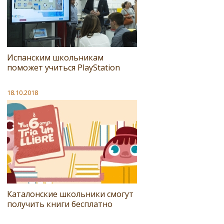
Испанским школьникам
поможет учиться PlayStation
18.10.2018
Каталонские школьники смогут
получить книги бесплатно