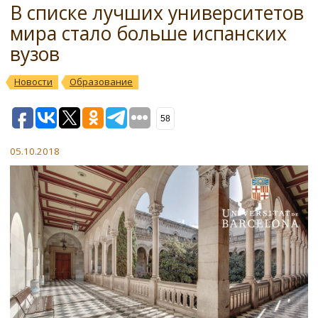
В списке лучших университетов
мира стало больше испанских
вузов
Новости
Образование
58
05.10.2018