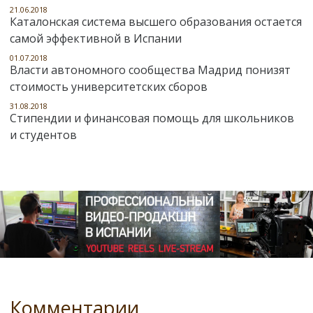
21.06.2018
Каталонская система высшего образования остается
самой эффективной в Испании
01.07.2018
Власти автономного сообщества Мадрид понизят
стоимость университетских сборов
31.08.2018
Стипендии и финансовая помощь для школьников
и студентов
Комментарии