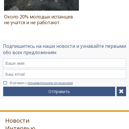
Около 20% молодых испанцев
не учатся и не работают
Подпишитесь на наши новости и узнавайте первыми
обо всех предложениях
Я согласен с
пользовательским соглашением
Отправить
Новости
Интервью