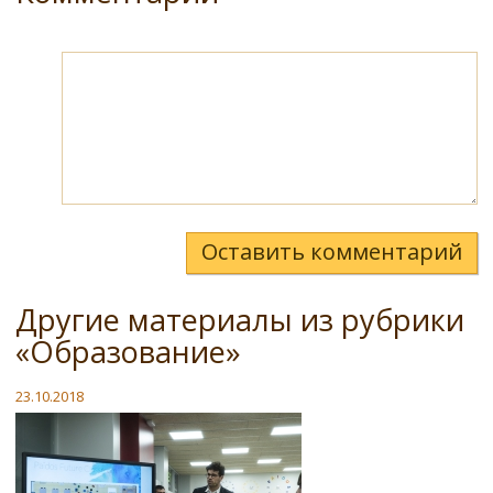
Оставить комментарий
Другие материалы из рубрики
«Образование»
23.10.2018