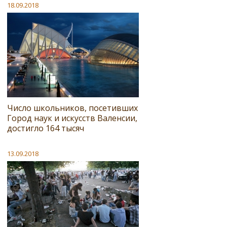
18.09.2018
Число школьников, посетивших
Город наук и искусств Валенсии,
достигло 164 тысяч
13.09.2018