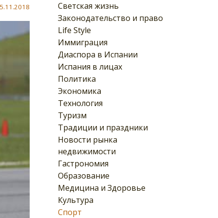
Светская жизнь
5.11.2018
Законодательство и право
Life Style
Иммиграция
Диаспора в Испании
Испания в лицах
Политика
Экономика
Технология
Туризм
Традиции и праздники
Новости рынка
недвижимости
Гастрономия
Образование
Медицина и Здоровье
Культура
Спорт