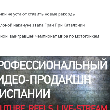
нки не устают ставить новые рекорды
лоной накануне этапа Гран При Каталонии
иной, выигравшей чемпионат мира по мотогонкам