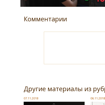
Комментарии
Другие материалы из руб
07.11.2018
06.11.2018