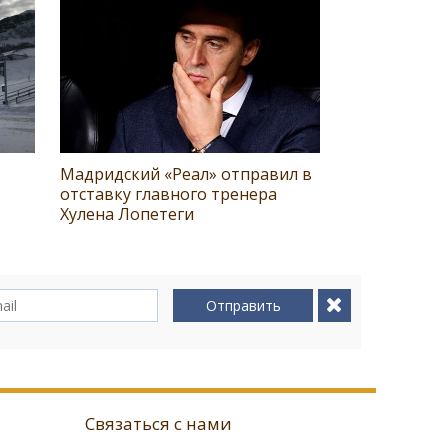
Мадридский «Реал» отправил в
отставку главного тренера
Хулена Лопетеги
Отправить
Связаться с нами