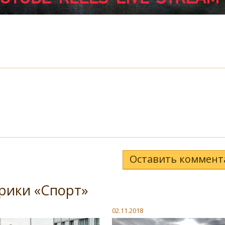
Оставить коммент
рики «Спорт»
02.11.2018