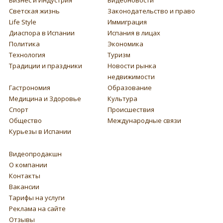
Бизнес и Индустрия
Видеоновости
Светская жизнь
Законодательство и право
Life Style
Иммиграция
Диаспора в Испании
Испания в лицах
Политика
Экономика
Технология
Туризм
Традиции и праздники
Новости рынка
недвижимости
Гастрономия
Образование
Медицина и Здоровье
Культура
Спорт
Происшествия
Общество
Международные связи
Курьезы в Испании
Видеопродакшн
О компании
Контакты
Вакансии
Тарифы на услуги
Реклама на сайте
Отзывы