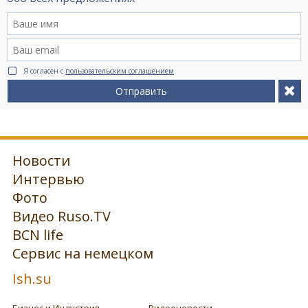
Я согласен с
пользовательским соглашением
Отправить
Новости
Интервью
Фото
Видео Ruso.TV
BCN life
Сервис на немецком
Ish.su