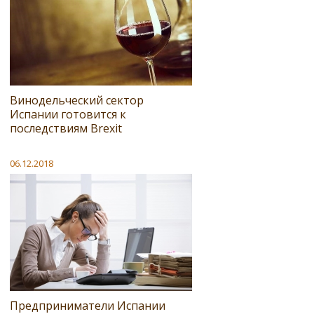
Винодельческий сектор
Испании готовится к
последствиям Brexit
06.12.2018
Предприниматели Испании