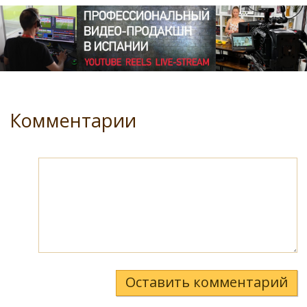
Комментарии
Оставить комментарий