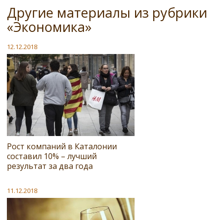
Другие материалы из рубрики
«Экономика»
12.12.2018
Рост компаний в Каталонии
составил 10% – лучший
результат за два года
11.12.2018