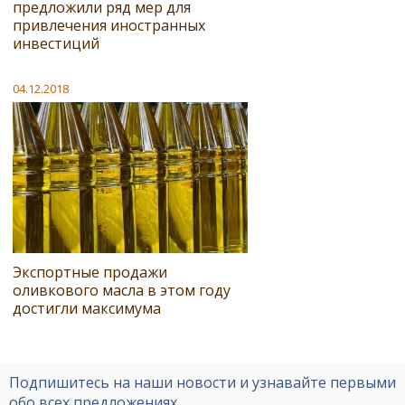
предложили ряд мер для
привлечения иностранных
инвестиций
04.12.2018
Экспортные продажи
оливкового масла в этом году
достигли максимума
Подпишитесь на наши новости и узнавайте первыми
обо всех предложениях