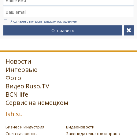
Я согласен с
пользовательским соглашением
Отправить
Новости
Интервью
Фото
Видео Ruso.TV
BCN life
Сервис на немецком
Ish.su
Бизнес и Индустрия
Видеоновости
Светская жизнь
Законодательство и право