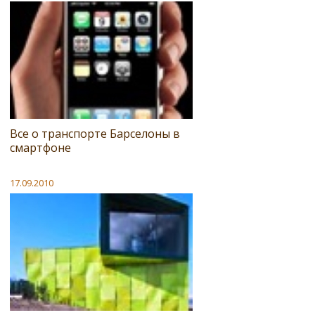
Все о транспорте Барселоны в
смартфоне
17.09.2010