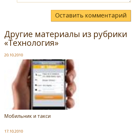
Оставить комментарий
Другие материалы из рубрики
«Технология»
20.10.2010
Мобильник и такси
17.10.2010