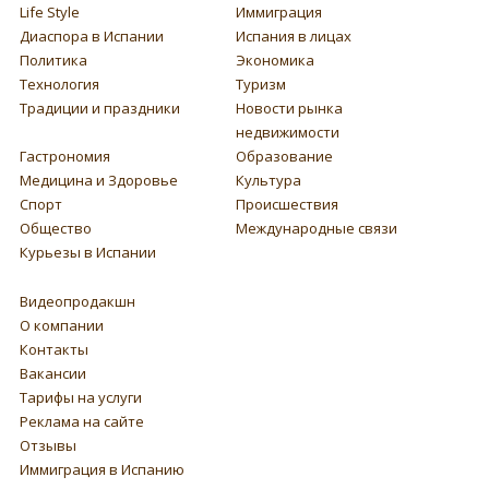
Life Style
Иммиграция
Диаспора в Испании
Испания в лицах
Политика
Экономика
Технология
Туризм
Традиции и праздники
Новости рынка
недвижимости
Гастрономия
Образование
Медицина и Здоровье
Культура
Спорт
Происшествия
Общество
Международные связи
Курьезы в Испании
Видеопродакшн
О компании
Контакты
Вакансии
Тарифы на услуги
Реклама на сайте
Отзывы
Иммиграция в Испанию