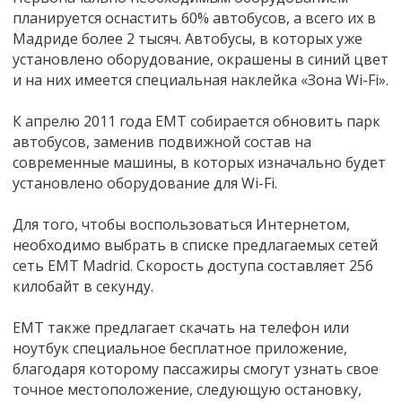
планируется оснастить 60% автобусов, а всего их в
Мадриде более 2 тысяч. Автобусы, в которых уже
установлено оборудование, окрашены в синий цвет
и на них имеется специальная наклейка «Зона Wi-Fi».
К апрелю 2011 года EMT собирается обновить парк
автобусов, заменив подвижной состав на
современные машины, в которых изначально будет
установлено оборудование для Wi-Fi.
Для того, чтобы воспользоваться Интернетом,
необходимо выбрать в списке предлагаемых сетей
сеть EMT Madrid. Скорость доступа составляет 256
килобайт в секунду.
EMT также предлагает скачать на телефон или
ноутбук специальное бесплатное приложение,
благодаря которому пассажиры смогут узнать свое
точное местоположение, следующую остановку,