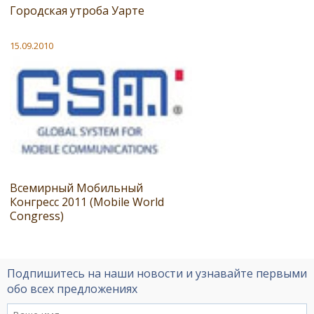
Городская утроба Уарте
15.09.2010
Всемирный Мобильный
Конгресс 2011 (Mobile World
Congress)
Подпишитесь на наши новости и узнавайте первыми
обо всех предложениях