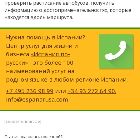
проверить расписание автобусов, получить
информацию о достопримечательностях, которые
находятся вдоль маршрута.
Нужна помощь в Испании?
Центр услуг для жизни и
бизнеса
«Испания по-
русски»
- это более 100
наименований услуг на
родном языке в любом регионе Испании.
+7 495 236 98 99
или
+34 93 272 64 90
,
info@espanarusa.com
[senderrorinarticle]
Статья оказалась полезной?