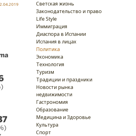
Светская жизнь
2.04.2019
Законодательство и право
Life Style
Иммиграция
Диаспора в Испании
Испания в лицах
Политика
Экономика
Технология
Туризм
Традиции и праздники
Новости рынка
недвижимости
Гастрономия
Образование
Медицина и Здоровье
Культура
Спорт