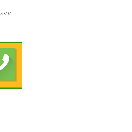
ьте в