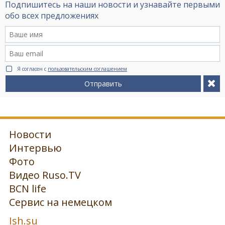
Подпишитесь на наши новости и узнавайте первыми
обо всех предложениях
Я согласен с
пользовательским соглашением
Отправить
Новости
Интервью
Фото
Видео Ruso.TV
BCN life
Сервис на немецком
Ish.su