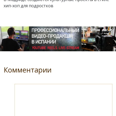
хип-хоп для подростков
Комментарии