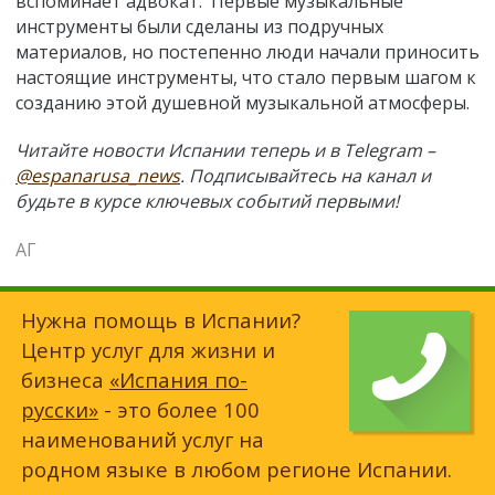
вспоминает адвокат. Первые музыкальные
инструменты были сделаны из подручных
материалов, но постепенно люди начали приносить
настоящие инструменты, что стало первым шагом к
созданию этой душевной музыкальной атмосферы.
Читайте новости Испании теперь и в Telegram –
@espanarusa_news
. Подписывайтесь на канал и
будьте в курсе ключевых событий первыми!
АГ
Нужна помощь в Испании?
Центр услуг для жизни и
бизнеса
«Испания по-
русски»
- это более 100
наименований услуг на
родном языке в любом регионе Испании.