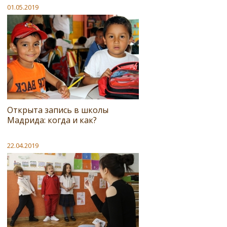
01.05.2019
Открыта запись в школы
Мадрида: когда и как?
22.04.2019