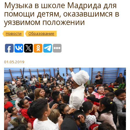
Музыка в школе Мадрида для
помощи детям, оказавшимся в
уязвимом положении
Новости
Образование
01.05.2019