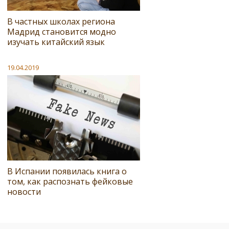
В частных школах региона
Мадрид становится модно
изучать китайский язык
19.04.2019
В Испании появилась книга о
том, как распознать фейковые
новости