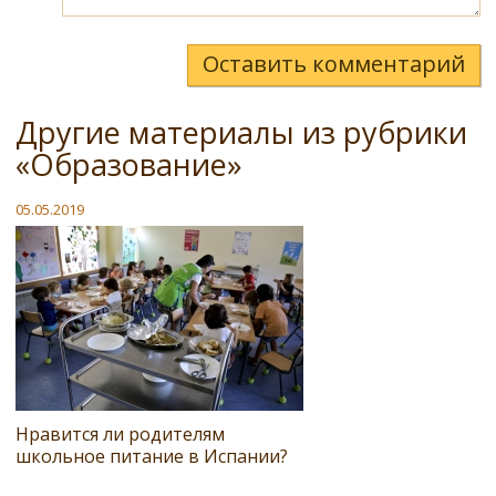
Оставить комментарий
Другие материалы из рубрики
«Образование»
05.05.2019
Нравится ли родителям
школьное питание в Испании?