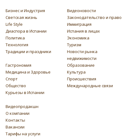
Бизнес и Индустрия
Видеоновости
Светская жизнь
Законодательство и право
Life Style
Иммиграция
Диаспора в Испании
Испания в лицах
Политика
Экономика
Технология
Туризм
Традиции и праздники
Новости рынка
недвижимости
Гастрономия
Образование
Медицина и Здоровье
Культура
Спорт
Происшествия
Общество
Международные связи
Курьезы в Испании
Видеопродакшн
О компании
Контакты
Вакансии
Тарифы на услуги