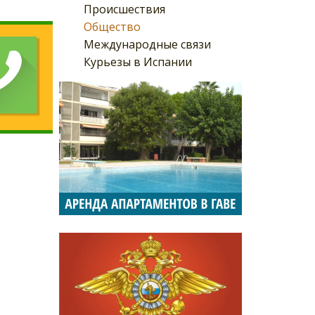
Происшествия
Общество
Международные связи
Курьезы в Испании