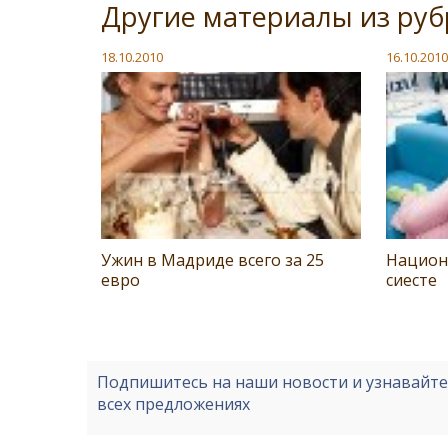
Другие материалы из ру
18.10.2010
16.10.2010
Ужин в Мадриде всего за 25
Национ
евро
сиесте
Подпишитесь на наши новости и узнавайт
всех предложениях