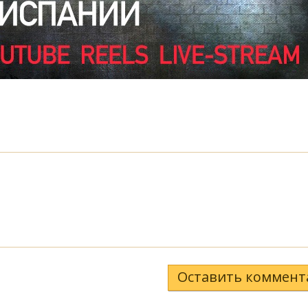
Оставить коммент