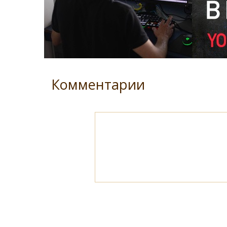
Комментарии