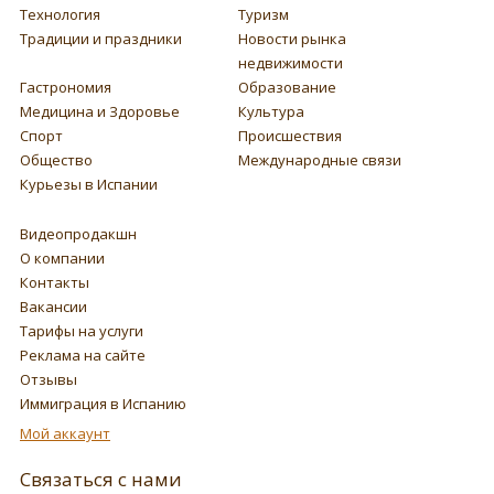
Технология
Туризм
Традиции и праздники
Новости рынка
недвижимости
Гастрономия
Образование
Медицина и Здоровье
Культура
Спорт
Происшествия
Общество
Международные связи
Курьезы в Испании
Видеопродакшн
О компании
Контакты
Вакансии
Тарифы на услуги
Реклама на сайте
Отзывы
Иммиграция в Испанию
Мой аккаунт
Связаться с нами