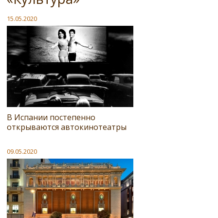
15.05.2020
В Испании постепенно
открываются автокинотеатры
09.05.2020