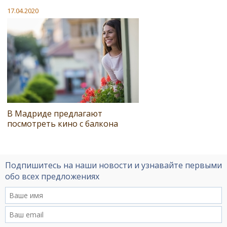
17.04.2020
В Мадриде предлагают
посмотреть кино с балкона
Подпишитесь на наши новости и узнавайте первыми
обо всех предложениях