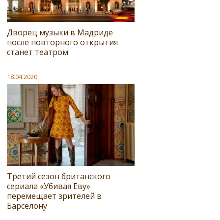
Дворец музыки в Мадриде
после повторного открытия
станет театром
18.04.2020
Третий сезон британского
сериала «Убивая Еву»
перемещает зрителей в
Барселону