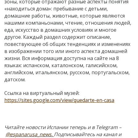
зоны, которые отражают разные аспекты понятия
«находиться дома»: пребывание с детьми,
домашние работы, животные, которые являются
нашими компаньонами, чтение, отношения людей,
еда, искусство в домашних условиях и многое
другое. Каждый раздел содержит описание,
повествующее об общих тенденциях и изменениях
в изображении того или иного аспекта домашней
жизни. Вся информация доступна на сайте на 8
языках: испанском, каталонском, галисийском,
английском, итальянском, русском, португальском,
датском.
Ссылка на виртуальный музей:
https://sites.google.com/view/quedarte-en-casa
Читайте новости Испании теперь и в Telegram –
@espanarusa_news.
Подписывайтесь на канал и