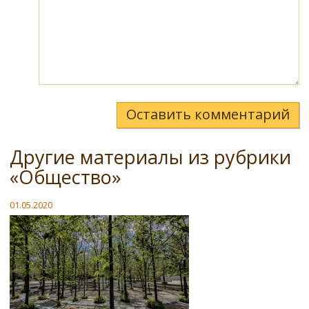
Оставить комментарий
Другие материалы из рубрики
«Общество»
01.05.2020