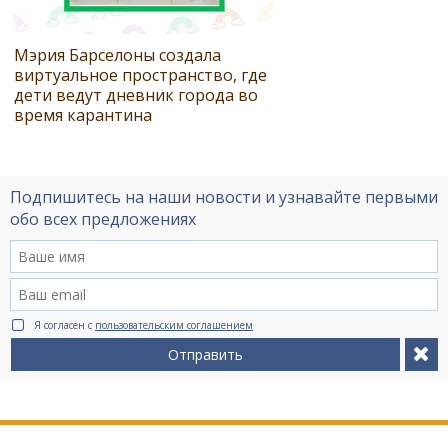
Мэрия Барселоны создала
виртуальное пространство, где
дети ведут дневник города во
время карантина
Подпишитесь на наши новости и узнавайте первыми
обо всех предложениях
Я согласен с
пользовательским соглашением
Отправить