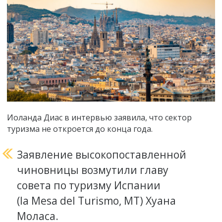
Иоланда Диас в интервью заявила, что сектор
туризма не откроется до конца года.
Заявление высокопоставленной
чиновницы возмутили главу
совета по туризму Испании
(la Mesa del Turismo, MT) Хуана
Моласа.