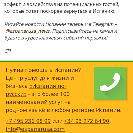
эффект и воздействуя на потенциальных гостей,
которые хотят поскорее вернуться в Испанию.
Читайте новости Испании теперь и в Telegram –
@espanarusa_news.
Подписывайтесь на канал и
будьте в курсе ключевых событий первыми!
СП
Нужна помощь в Испании?
Центр услуг для жизни и
бизнеса
«Испания по-
русски»
- это более 100
наименований услуг на
родном языке в любом регионе Испании.
+7 495 236 98 99
или
+34 93 272 64 90
,
info@espanarusa.com