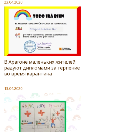
23.04.2020
В Арагоне маленьких жителей
радуют дипломами за терпение
во время карантина
13.04.2020