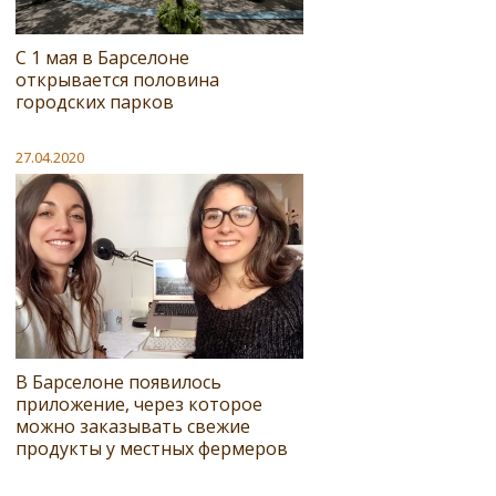
С 1 мая в Барселоне
открывается половина
городских парков
27.04.2020
В Барселоне появилось
приложение, через которое
можно заказывать свежие
продукты у местных фермеров