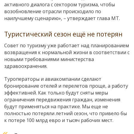
активного диалога с сектором туризма, чтобы
возобновление отрасли происходило по
наилучшему сценарию», – утверждает глава МТ.
Туристический сезон ещё не потерян
Совет по туризму уже работает над планированием
возвращения к нормальной жизни в соответствии с
новыми требованиями министерства
здравоохранения.
Туроператоры и авиакомпании сделают
бронирование отелей и перелетов проще, а работу
эффективней. Как только будут сняты меры
ограничения передвижения граждан, изменения
будут применяться на практике. Мы еще не
полностью потеряли летний сезон, что привело бы
к потере 100 млрд евро и тысяч рабочих мест.