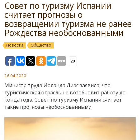
Совет по туризму Испании
считает прогнозы о
возвращении туризма не ранее
Рождества необоснованными
Новости
Общество
20
26.04.2020
Министр труда Иоланда Диас заявила, что
туристическая отрасль не возобновит работу до
конца года. Совет по туризму Испании считает
такие прогнозы необоснованными.