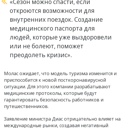
«Сезон можно спасти, если
откроются возможности для
внутренних поездок. Создание
медицинского паспорта для
людей, которые уже выздоровели
или не болеют, поможет
преодолеть кризис».
Молас ожидает, что модель туризма изменится и
приспособится к новой посткоронавирусной
ситуации. Для этого компании разрабатывают
медицинские протоколы, которые будут
гарантировать безопасность работников и
путешественников.
Заявление министра Диас отрицательно влияет на
международные рынки, создавая негативный