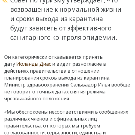
возвращение к нормальной жизни
и сроки выхода из карантина
будут зависеть от эффективного
санитарного контроля эпидемии.
Он категорически отказывается принять
дату
Иоланды Диас
и видит разногласие в
действиях правительства в отношении
планирования сроков выхода из карантина.
Министр здравоохранения Сальвадор Илья вообще
не говорит о точных датах снятия режима
чрезвычайного положения.
«Мы обеспокоены несоответствиями в сообщениях
различных членов и официальных лиц
правительства, от которых мы требуем
согласованности, серьезности, единства и