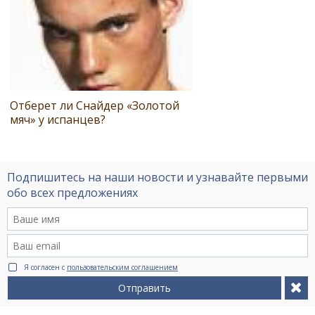
Отберет ли Снайдер «Золотой
мяч» у испанцев?
Подпишитесь на наши новости и узнавайте первыми
обо всех предложениях
Я согласен с
пользовательским соглашением
Отправить