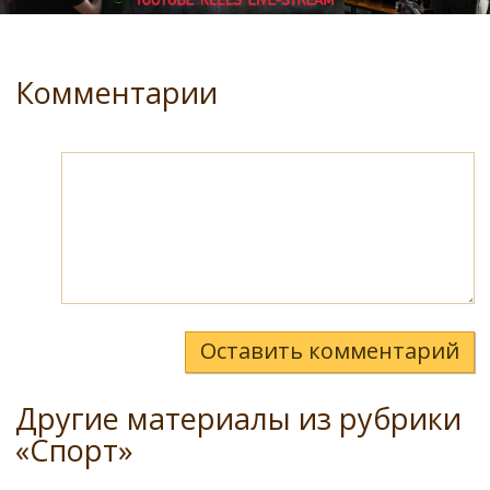
Комментарии
Оставить комментарий
Другие материалы из рубрики
«Спорт»