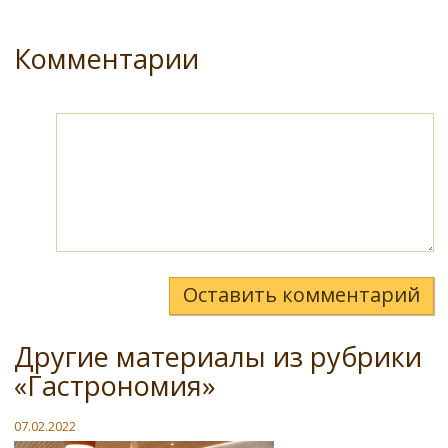
Комментарии
Оставить комментарий
Другие материалы из рубрики
«Гастрономия»
07.02.2022