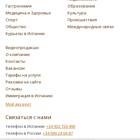
Гастрономия
Образование
Медицина и Здоровье
Культура
Спорт
Происшествия
Общество
Международные связи
Курьезы в Испании
Видеопродакшн
О компании
Контакты
Вакансии
Тарифы на услуги
Реклама на сайте
Отзывы
Иммиграция в Испанию
Мой аккаунт
Связаться с нами
телефон в Испании:
+34 932 726 490
телефон в России:
+34 690 24 64 87