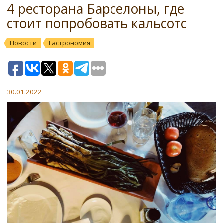
4 ресторана Барселоны, где
стоит попробовать кальсотс
Новости
Гастрономия
30.01.2022