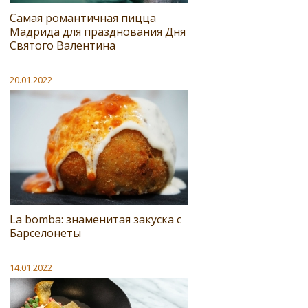
Самая романтичная пицца
Мадрида для празднования Дня
Святого Валентина
20.01.2022
La bomba: знаменитая закуска с
Барселонеты
14.01.2022