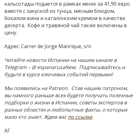
кальсотады подается в рамках меню за 41,90 евро
вместе с закуской из тунца, мясным блюдом,
бокалом вина и каталонским кремом в качестве
десерта. Кофе и травяной чай также включены в
цену.
Адрес: Carrer de Jorge Manrique, s/n
Читайте новости Испании на нашем канале в
Telegram – @ espanarusaNew. Подписывайтесь и
будьте в курсе ключевых событий первыми!
Мы появились на Patreon. Став нашим патроном,
вы намного раньше всех будете получать полезные
подборки о жизни в Испании, советы экспертов в
разных областях и любопытные факты, о которых
мало кто знает. Ждем вас
по ссылке
.
АГ