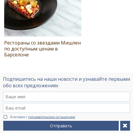
Рестораны со звездами Мишлен
по доступным ценам в
Барселоне
Подпишитесь на наши новости и узнавайте первыми
обо всех предложениях
Я согласен с
пользовательским соглашением
Отправить