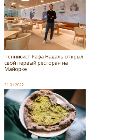
Теннисист Рафа Надаль открыл
свой первый ресторан на
Майорке
31.01.2022