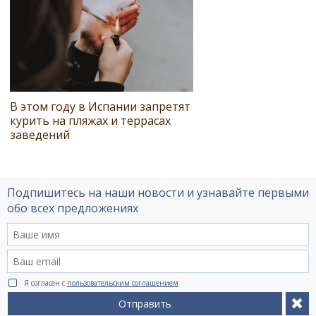
В этом году в Испании запретят
курить на пляжах и террасах
заведений
Подпишитесь на наши новости и узнавайте первыми
обо всех предложениях
Я согласен с
пользовательским соглашением
Отправить