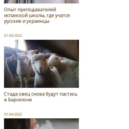
Опыт преподавателей
испанской школы, где учатся
русские и украинцы
01.04.2022
Стада овец снова будут пастись
в Барселоне
01.04.2022