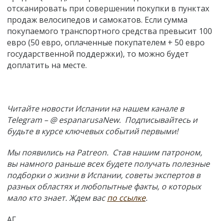
отсканировать при совершении покупки в пунктах
продаж велосипедов и самокатов. Если сумма
покупаемого транспортного средства превысит 100
евро (50 евро, оплаченные покупателем + 50 евро
государственной поддержки), то можно будет
доплатить на месте.
Читайте новости Испании на нашем канале в
Telegram – @ espanarusaNew. Подписывайтесь и
будьте в курсе ключевых событий первыми!
Мы появились на Patreon. Став нашим патроном,
вы намного раньше всех будете получать полезные
подборки о жизни в Испании, советы экспертов в
разных областях и любопытные факты, о которых
мало кто знает. Ждем вас
по ссылке
.
АГ