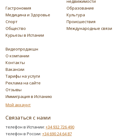
недвижимости
Гастрономия
Образование
Медицина и Здоровье
Культура
Спорт
Происшествия
Общество
Международные связи
Курьезы в Испании
Видеопродакшн
О компании
Контакты
Вакансии
Тарифы на услуги
Реклама на сайте
Отзывы
Иммиграция в Испанию
Мой аккаунт
Связаться с нами
телефон в Испании:
+34 932 726 490
телефон в России:
+34 690 24 64 87