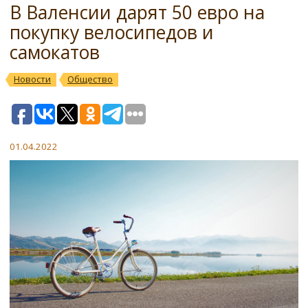
В Валенсии дарят 50 евро на
покупку велосипедов и
самокатов
Новости
Общество
01.04.2022