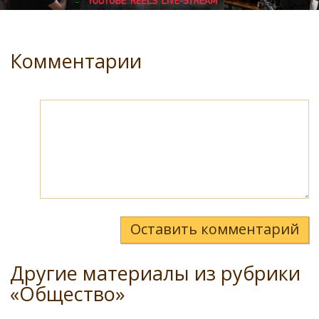
Комментарии
Оставить комментарий
Другие материалы из рубрики
«Общество»