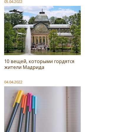
05.04.2022
10 вещей, которыми гордятся
жители Мадрида
04.04.2022