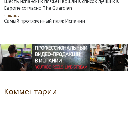
Шесть испанских пляжей вошли в список лучших в
Европе согласно The Guardian
10.06.2022
Самый протяженный пляж Испании
Комментарии