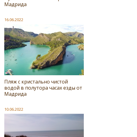
Мадрида
16.06.2022
Пляж с кристально чистой
водой в полутора часах езды от
Мадрида
10.06.2022