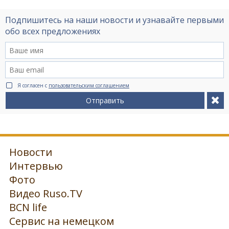
Подпишитесь на наши новости и узнавайте первыми
обо всех предложениях
Я согласен с
пользовательским соглашением
Отправить
Новости
Интервью
Фото
Видео Ruso.TV
BCN life
Сервис на немецком