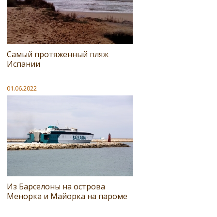
Самый протяженный пляж
Испании
01.06.2022
Из Барселоны на острова
Менорка и Майорка на пароме