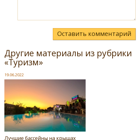
Оставить комментарий
Другие материалы из рубрики
«Туризм»
19.06.2022
Лучшие бассейны на крышах