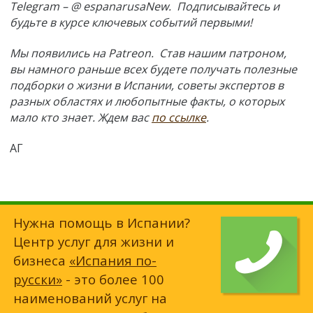
Telegram – @ espanarusaNew. Подписывайтесь и
будьте в курсе ключевых событий первыми!
Мы появились на Patreon. Став нашим патроном,
вы намного раньше всех будете получать полезные
подборки о жизни в Испании, советы экспертов в
разных областях и любопытные факты, о которых
мало кто знает. Ждем вас
по ссылке
.
АГ
Нужна помощь в Испании?
Центр услуг для жизни и
бизнеса
«Испания по-
русски»
- это более 100
наименований услуг на