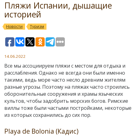
Пляжи Испании, дышащие
историей
Новости
Туризм
14.06.2022
Все мы ассоциируем пляжи с местом для отдыха и
расслабления. Однако не всегда они были именно
такими, ведь море часто несло древним жителям
разные угрозы. Поэтому на пляжах часто строились
оборонительные сооружения и храмы языческих
культов, чтобы задобрить морских богов. Римские
виллы тоже были частыми постройками, некоторые
из которых сохранились до сих пор.
Playa de Bolonia (Кадис)