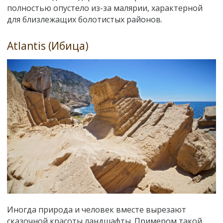
полностью опустело из-за малярии, характерной
для близлежащих болотистых районов.
Atlantis (Ибица)
Иногда природа и человек вместе вырезают
сказочной красоты ландшафты. Примером такой