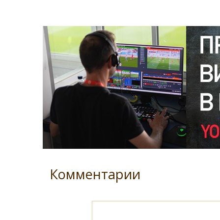
Комментарии