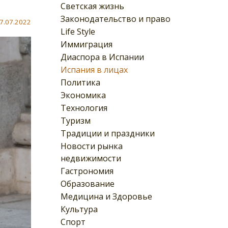
Светская жизнь
Законодательство и право
7.07.2022
Life Style
Иммиграция
Диаспора в Испании
Испания в лицах
Политика
Экономика
Технология
Туризм
Традиции и праздники
Новости рынка
недвижимости
Гастрономия
Образование
Медицина и Здоровье
Культура
Спорт