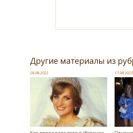
Другие материалы из руб
28.08.2022
17.08.2022
Как проводила лето в Испании
Отноше