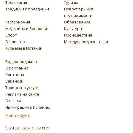
Технология
Туризм
Традиции и праздники
Новости рынка
недвижимости
Гастрономия
Образование
Медицина и Здоровье
Культура
Спорт
Происшествия
Общество
Международные связи
Курьезы в Испании
Видеопродакшн
О компании
Контакты
Вакансии
Тарифы на услуги
Реклама на сайте
Отзывы
Иммиграция в Испанию
Мой аккаунт
Связаться с нами