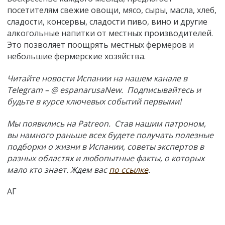
посетителям свежие овощи, мясо, сыры, масла, хлеб,
сладости, консервы, сладости пиво, вино и другие
алкогольные напитки от местных производителей.
Это позволяет поощрять местных фермеров и
небольшие фермерские хозяйства.
Читайте новости Испании на нашем канале в
Telegram – @ espanarusaNew. Подписывайтесь и
будьте в курсе ключевых событий первыми!
Мы появились на Patreon. Став нашим патроном,
вы намного раньше всех будете получать полезные
подборки о жизни в Испании, советы экспертов в
разных областях и любопытные факты, о которых
мало кто знает. Ждем вас
по ссылке
.
АГ