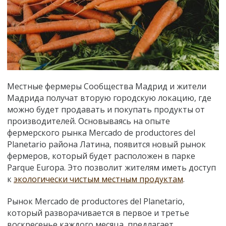
Местные фермеры Сообщества Мадрид и жители
Мадрида получат вторую городскую локацию, где
можно будет продавать и покупать продукты от
производителей. Основываясь на опыте
фермерского рынка Мercado de productores del
Planetario района Латина, появится новый рынок
фермеров, который будет расположен в парке
Parque Europa. Это позволит жителям иметь доступ
к
экологически чистым местным продуктам
.
Рынок Мercado de productores del Planetario,
который разворачивается в первое и третье
воскресенье каждого месяца, предлагает