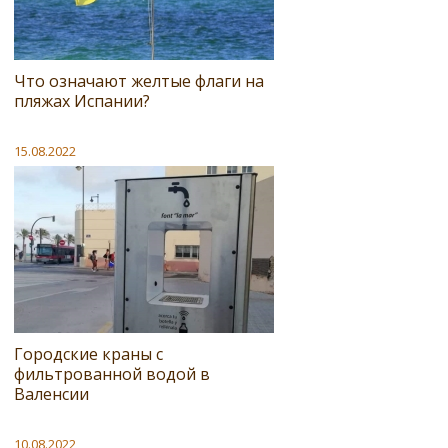
Что означают желтые флаги на
пляжах Испании?
15.08.2022
Городские краны с
фильтрованной водой в
Валенсии
10.08.2022