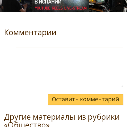
Комментарии
Оставить комментарий
Другие материалы из рубрики
«Общество»