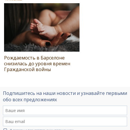
Рождаемость в Барселоне
снизилась до уровня времен
Гражданской войны
Подпишитесь на наши новости и узнавайте первыми
обо всех предложениях