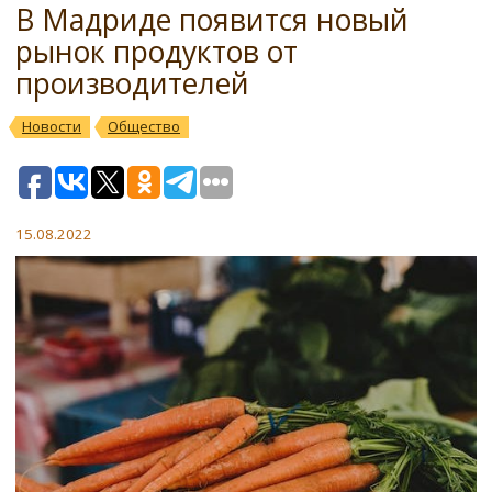
В Мадриде появится новый
рынок продуктов от
производителей
Новости
Общество
15.08.2022