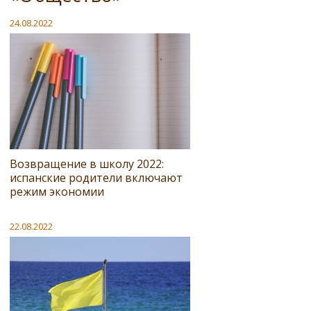
24.08.2022
Возвращение в школу 2022:
испанские родители включают
режим экономии
22.08.2022