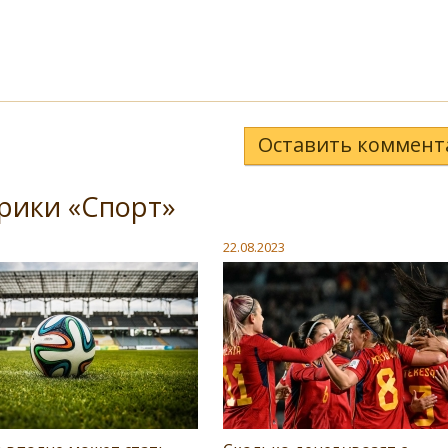
Оставить коммент
рики «Спорт»
22.08.2023