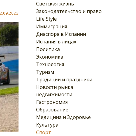
Светская жизнь
Законодательство и право
2.09.2023
Life Style
Иммиграция
Диаспора в Испании
Испания в лицах
Политика
Экономика
Технология
Туризм
Традиции и праздники
Новости рынка
недвижимости
Гастрономия
Образование
Медицина и Здоровье
Культура
Спорт