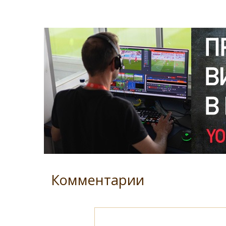
Комментарии