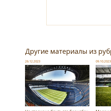
Другие материалы из руб
26.12.2023
09.10.2023