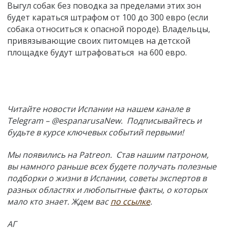
Выгул собак без поводка за пределами этих зон
будет караться штрафом от 100 до 300 евро (если
собака относиться к опасной породе). Владельцы,
привязывающие своих питомцев на детской
площадке будут штрафоваться на 600 евро.
Читайте новости Испании на нашем канале в
Telegram – @espanarusaNew. Подписывайтесь и
будьте в курсе ключевых событий первыми!
Мы появились на Patreon. Став нашим патроном,
вы намного раньше всех будете получать полезные
подборки о жизни в Испании, советы экспертов в
разных областях и любопытные факты, о которых
мало кто знает. Ждем вас
по ссылке
.
АГ