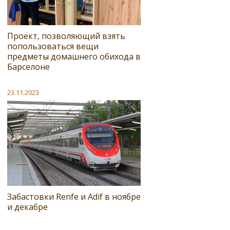
Проект, позволяющий взять
попользоваться вещи
предметы домашнего обихода в
Барселоне
23.11.2023
Забастовки Renfe и Adif в ноябре
и декабре