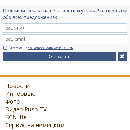
Подпишитесь на наши новости и узнавайте первыми
обо всех предложениях
Я согласен с
пользовательским соглашением
Отправить
Новости
Интервью
Фото
Видео Ruso.TV
BCN life
Сервис на немецком