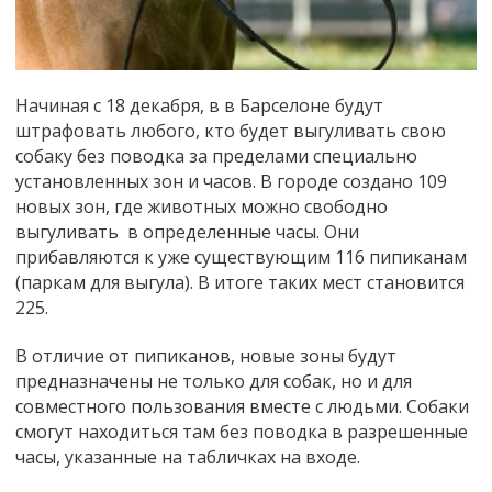
Начиная с 18 декабря, в в Барселоне будут
штрафовать любого, кто будет выгуливать свою
собаку без поводка за пределами специально
установленных зон и часов. В городе создано 109
новых зон, где животных можно свободно
выгуливать в определенные часы. Они
прибавляются к уже существующим 116 пипиканам
(паркам для выгула). В итоге таких мест становится
225.
В отличие от пипиканов, новые зоны будут
предназначены не только для собак, но и для
совместного пользования вместе с людьми. Собаки
смогут находиться там без поводка в разрешенные
часы, указанные на табличках на входе.