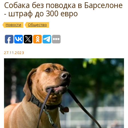
Собака без поводка в Барселоне
- штраф до 300 евро
Новости
Общество
27.11.2023