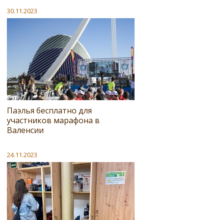
30.11.2023
Паэлья бесплатно для
участников марафона в
Валенсии
24.11.2023