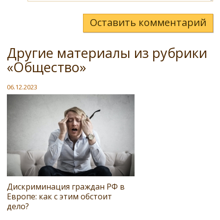
Оставить комментарий
Другие материалы из рубрики
«Общество»
06.12.2023
Дискриминация граждан РФ в
Европе: как с этим обстоит
дело?