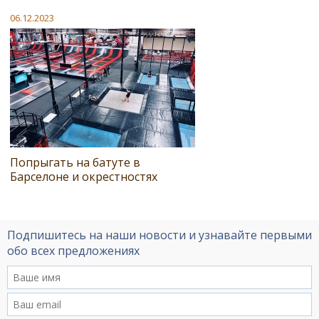
06.12.2023
Попрыгать на батуте в
Барселоне и окрестностях
Подпишитесь на наши новости и узнавайте первыми
обо всех предложениях