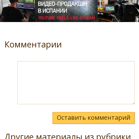
Комментарии
Оставить комментарий
Другие материалы из рубрики