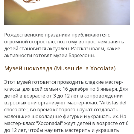
Рождественские праздники приближаются с
огромной скоростью, поэтому вопрос, чем занять
детей становится актуален. Рассказываем, какие
активности готовят музеи Барселоны.
Музей шоколада (
Museu de la Xocolata)
Этот музей готовится проводить сладкие мастер-
классы для всей семьи с 16 декабря по 5 января. Для
детей в возрасте от 3 до 12 лет в сопровождении
взрослых они организуют мастер-класс "
Artistas del
chocolate
", во время которого научат создавать
маленькие шоколадные фигурки и украшать их. На
мастер-класс
"Xoconadal"
ждут детей в возрасте от 6
до 12 лет, чтобы научить мастерить и украшать