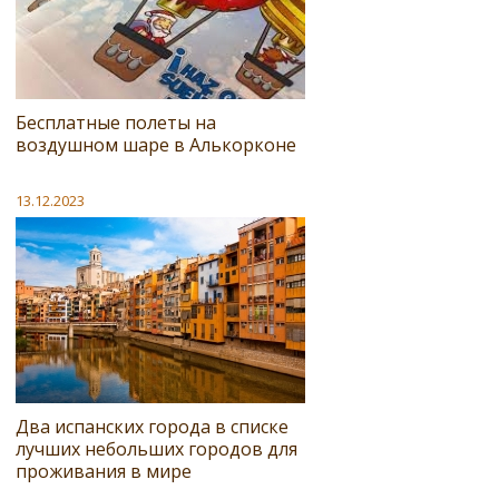
Бесплатные полеты на
воздушном шаре в Алькорконе
13.12.2023
Два испанских города в списке
лучших небольших городов для
проживания в мире