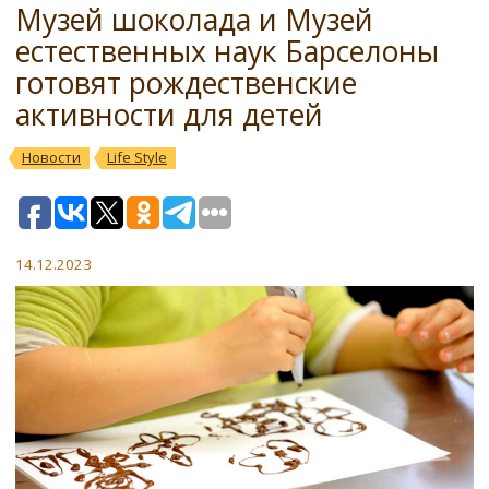
Музей шоколада и Музей
естественных наук Барселоны
готовят рождественские
активности для детей
Новости
Life Style
14.12.2023