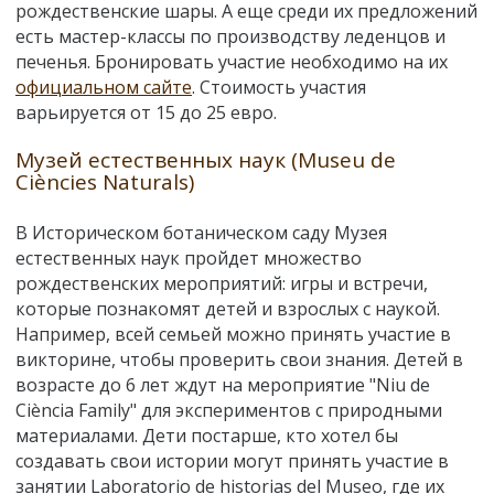
рождественские шары. А еще среди их предложений
есть мастер-классы по производству леденцов и
печенья. Бронировать участие необходимо на их
официальном сайте
. Стоимость участия
варьируется от 15 до 25 евро.
Музей естественных наук (
Museu de
Ciències Naturals)
В Историческом ботаническом саду Музея
естественных наук пройдет множество
рождественских мероприятий: игры и встречи,
которые познакомят детей и взрослых с наукой.
Например, всей семьей можно принять участие в
викторине, чтобы проверить свои знания. Детей в
возрасте до 6 лет ждут на мероприятие "Niu de
Ciència Family" для экспериментов с природными
материалами. Дети постарше, кто хотел бы
создавать свои истории могут принять участие в
занятии
Laboratorio de historias del Museo, где их