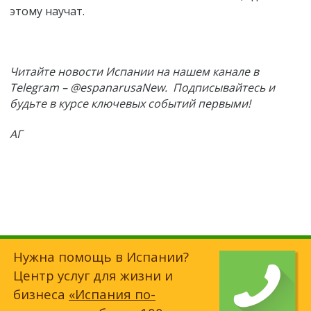
этому научат.
Читайте новости Испании на нашем канале в
Telegram – @espanarusaNew. Подписывайтесь и
будьте в курсе ключевых событий первыми!
АГ
Нужна помощь в Испании?
Центр услуг для жизни и
бизнеса
«Испания по-