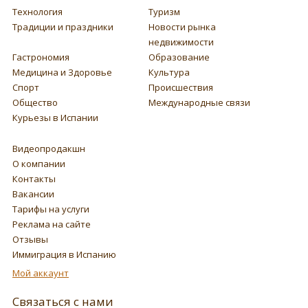
Технология
Туризм
Традиции и праздники
Новости рынка
недвижимости
Гастрономия
Образование
Медицина и Здоровье
Культура
Спорт
Происшествия
Общество
Международные связи
Курьезы в Испании
Видеопродакшн
О компании
Контакты
Вакансии
Тарифы на услуги
Реклама на сайте
Отзывы
Иммиграция в Испанию
Мой аккаунт
Связаться с нами