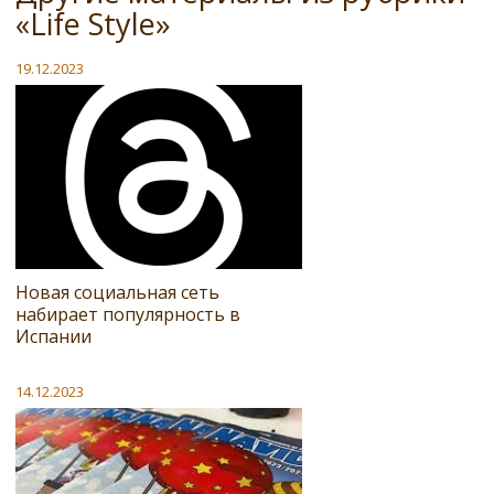
«Life Style»
19.12.2023
Новая социальная сеть
набирает популярность в
Испании
14.12.2023