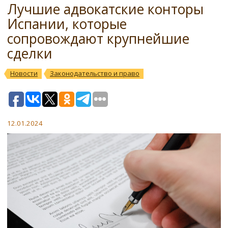
Лучшие адвокатские конторы
Испании, которые
сопровождают крупнейшие
сделки
Новости
Законодательство и право
12.01.2024