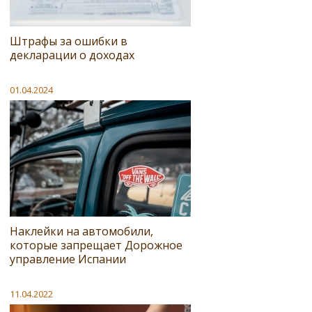
Штрафы за ошибки в
декларации о доходах
01.04.2024
Наклейки на автомобили,
которые запрещает Дорожное
управление Испании
11.04.2022