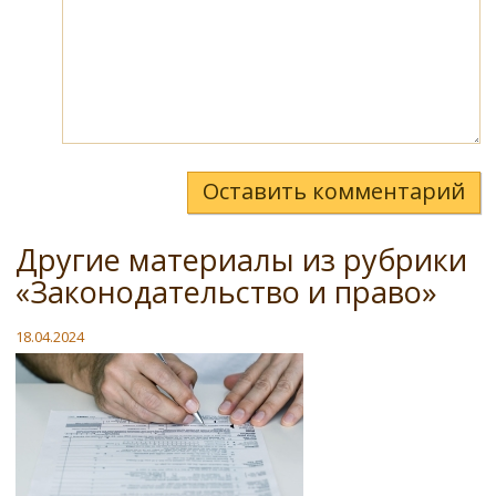
Оставить комментарий
Другие материалы из рубрики
«Законодательство и право»
18.04.2024