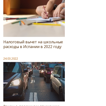
Налоговый вычет на школьные
расходы в Испании в 2022 году
24.03.2022