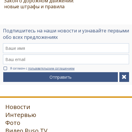
Закон о дорожном движении:
новые штрафы и правила
Подпишитесь на наши новости и узнавайте первыми
обо всех предложениях
Я согласен с
пользовательским соглашением
Отправить
Новости
Интервью
Фото
Видео Ruso.TV