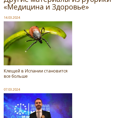
«Медицина и Здоровье»
14.03.2024
Клещей в Испании становится
все больше
07.03.2024