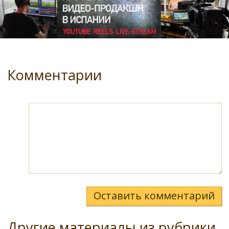
Комментарии
Оставить комментарий
Другие материалы из рубрики