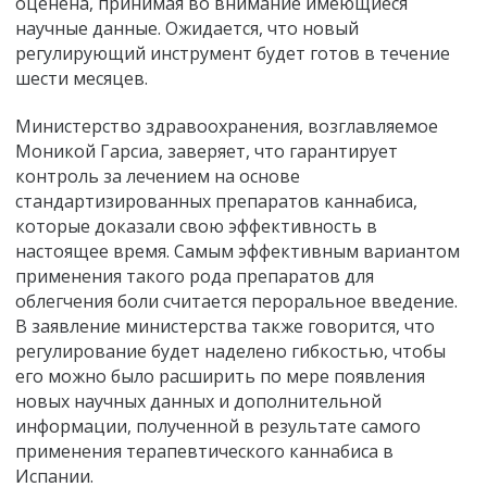
оценена, принимая во внимание имеющиеся
научные данные. Ожидается, что новый
регулирующий инструмент будет готов в течение
шести месяцев.
Министерство здравоохранения, возглавляемое
Моникой Гарсиа, заверяет, что гарантирует
контроль за лечением на основе
стандартизированных препаратов каннабиса,
которые доказали свою эффективность в
настоящее время. Самым эффективным вариантом
применения такого рода препаратов для
облегчения боли считается пероральное введение.
В заявление министерства также говорится, что
регулирование будет наделено гибкостью, чтобы
его можно было расширить по мере появления
новых научных данных и дополнительной
информации, полученной в результате самого
применения терапевтического каннабиса в
Испании.