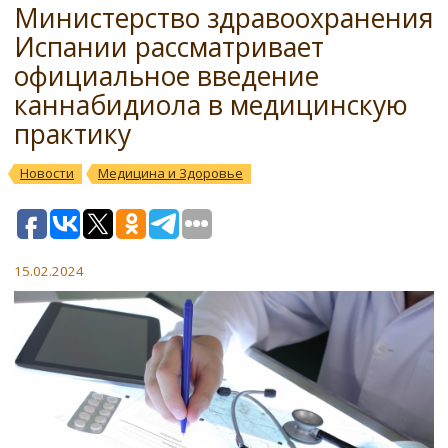
Министерство здравоохранения
Испании рассматривает
официальное введение
каннабидиола в медицинскую
практику
Новости
Медицина и Здоровье
15.02.2024