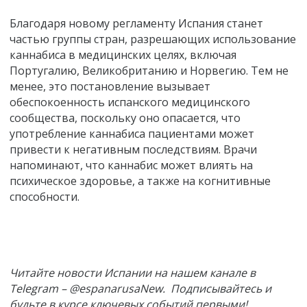
Благодаря новому регламенту Испания станет
частью группы стран, разрешающих использование
каннабиса в медицинских целях, включая
Португалию, Великобританию и Норвегию. Тем не
менее, это постановление вызывает
обеспокоенность испанского медицинского
сообщества, поскольку оно опасается, что
употребление каннабиса пациентами может
привести к негативным последствиям. Врачи
напоминают, что каннабис может влиять на
психическое здоровье, а также на когнитивные
способности.
Читайте новости Испании на нашем канале в
Telegram – @espanarusaNew. Подписывайтесь и
будьте в курсе ключевых событий первыми!