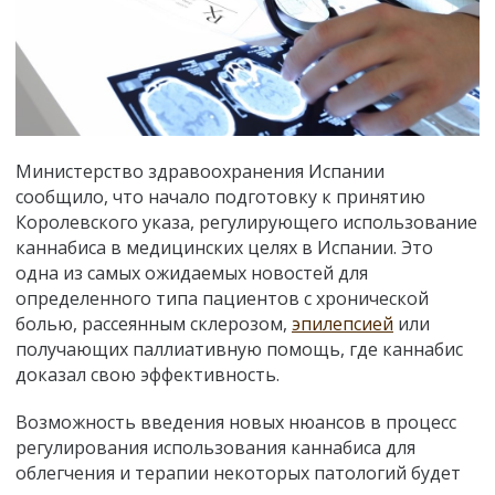
Министерство здравоохранения Испании
сообщило, что начало подготовку к принятию
Королевского указа, регулирующего использование
каннабиса в медицинских целях в Испании. Это
одна из самых ожидаемых новостей для
определенного типа пациентов с хронической
болью, рассеянным склерозом,
эпилепсией
или
получающих паллиативную помощь, где каннабис
доказал свою эффективность.
Возможность введения новых нюансов в процесс
регулирования использования каннабиса для
облегчения и терапии некоторых патологий будет