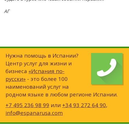
АГ
Нужна помощь в Испании?
Центр услуг для жизни и
бизнеса
«Испания по-
русски»
- это более 100
наименований услуг на
родном языке в любом регионе Испании.
+7 495 236 98 99
или
+34 93 272 64 90
,
info@espanarusa.com