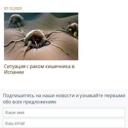
07.12.2023
Ситуация с раком кишечника в
Испании
Подпишитесь на наши новости и узнавайте первыми
обо всех предложениях