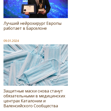
Лучший нейрохирург Европы
работает в Барселоне
09.01.2024
Защитные маски снова станут
обязательными в медицинских
центрах Каталонии и
Валенсийского Сообщества