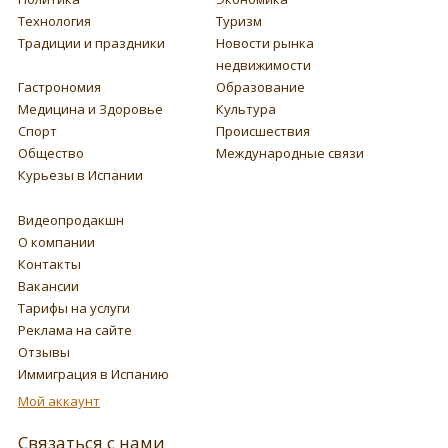
Технология
Туризм
Традиции и праздники
Новости рынка
недвижимости
Гастрономия
Образование
Медицина и Здоровье
Культура
Спорт
Происшествия
Общество
Международные связи
Курьезы в Испании
Видеопродакшн
О компании
Контакты
Вакансии
Тарифы на услуги
Реклама на сайте
Отзывы
Иммиграция в Испанию
Мой аккаунт
Связаться с нами