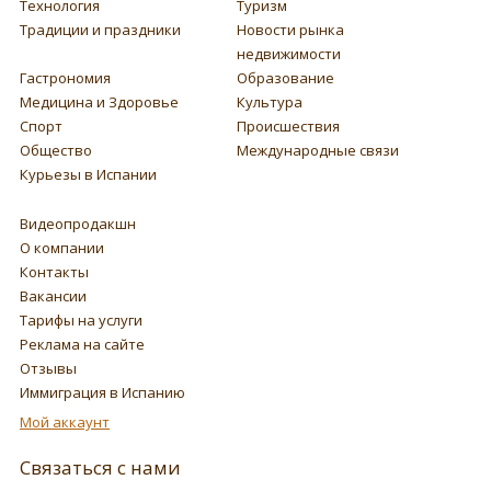
Технология
Туризм
Традиции и праздники
Новости рынка
недвижимости
Гастрономия
Образование
Медицина и Здоровье
Культура
Спорт
Происшествия
Общество
Международные связи
Курьезы в Испании
Видеопродакшн
О компании
Контакты
Вакансии
Тарифы на услуги
Реклама на сайте
Отзывы
Иммиграция в Испанию
Мой аккаунт
Связаться с нами