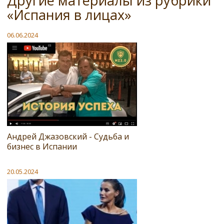
Другие материалы из рубрики
«Испания в лицах»
06.06.2024
Андрей Джазовский - Судьба и
бизнес в Испании
20.05.2024