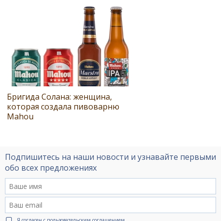
Бригида Солана: женщина,
которая создала пивоварню
Mahou
Подпишитесь на наши новости и узнавайте первыми
обо всех предложениях
Я согласен с
пользовательским соглашением