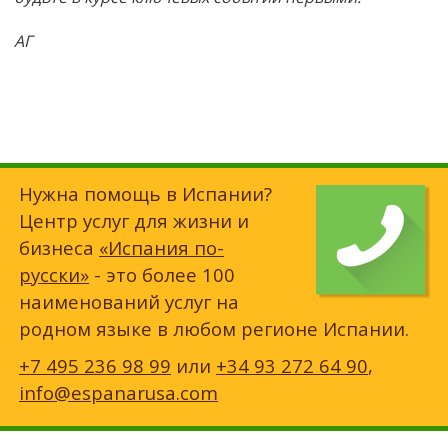
АГ
Нужна помощь в Испании?
Центр услуг для жизни и
бизнеса
«Испания по-
русски»
- это более 100
наименований услуг на
родном языке в любом регионе Испании.
+7 495 236 98 99
или
+34 93 272 64 90
,
info@espanarusa.com