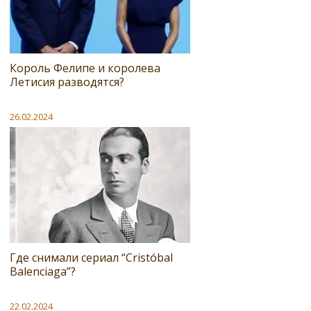
Король Фелипе и королева
Летисия разводятся?
26.02.2024
Где снимали сериал “Cristóbal
Balenciaga”?
22.02.2024