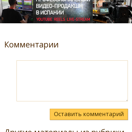
Комментарии
Оставить комментарий