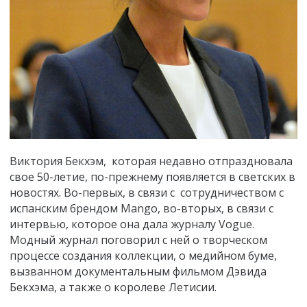
Виктория Бекхэм, которая недавно отпраздновала
свое 50-летие, по-прежнему появляется в светских в
новостях. Во-первых, в связи с сотрудничеством с
испанским брендом Mango, во-вторых, в связи с
интервью, которое она дала журналу Vogue.
Модный журнал поговорил с ней о творческом
процессе создания коллекции, о медийном буме,
вызванном документальным фильмом Дэвида
Бекхэма, а также о королеве Летисии.