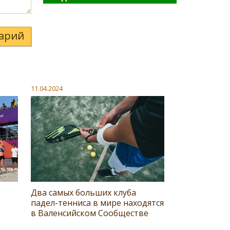
арий
11.04.2024
Два самых больших клуба
падел-тенниса в мире находятся
в Валенсийском Сообществе