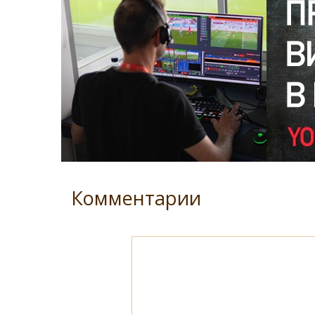
Комментарии