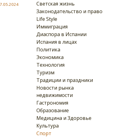
Светская жизнь
7.05.2024
Законодательство и право
Life Style
Иммиграция
Диаспора в Испании
Испания в лицах
Политика
Экономика
Технология
Туризм
Традиции и праздники
Новости рынка
недвижимости
Гастрономия
Образование
Медицина и Здоровье
Культура
Спорт