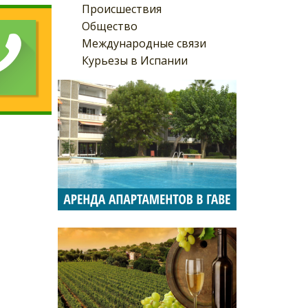
Происшествия
Общество
Международные связи
Курьезы в Испании