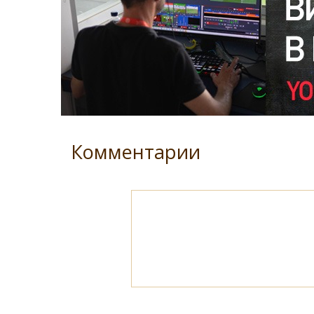
Комментарии