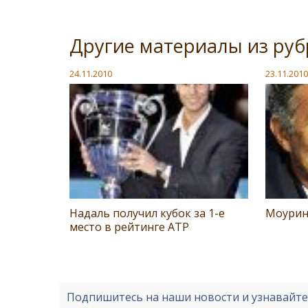
Другие материалы из руб
24.11.2010
23.11.2010
Надаль получил кубок за 1-е
Моурин
место в рейтинге АТР
Подпишитесь на наши новости и узнавайт