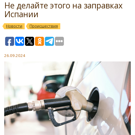
Не делайте этого на заправках
Испании
Новости
Происшествия
26.09.2024