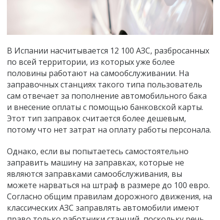
В Испании насчитывается 12 100 АЗС, разбросанных
по всей территории, из которых уже более
половины работают на самообслуживании. На
заправочных станциях такого типа пользователь
сам отвечает за пополнение автомобильного бака
и внесение оплаты с помощью банковской карты.
Этот тип заправок считается более дешевым,
потому что нет затрат на оплату работы персонала.
Однако, если вы попытаетесь самостоятельно
заправить машину на заправках, которые не
являются заправками самообслуживания, вы
можете нарваться на штраф в размере до 100 евро.
Согласно общим правилам дорожного движения, на
классических АЗС заправлять автомобили имеют
право только работники станций, поскольку речь