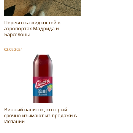
Перевозка жидкостей в
аэропортах Мадрида и
Барселоны
02.09.2024
Винный напиток, который
срочно изымают из продажи в
Испании