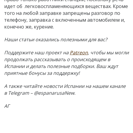
идет об легковоспламеняющихся веществах. Кроме
того на любой заправке запрещены разговор по
телефону, заправка с включенным автомобилем и,
конечно же, курение.
Наши статьи оказались полезными для вас?
Поддержите наш проект на
Patreon
, чтобы мы могли
продолжать рассказывать о происходящем в
Испании и делать полезные подборки. Ваш ждут
приятные бонусы за поддержку!
А также читайте новости Испании на нашем канале
в Telegram – @espanarusaNew.
АГ