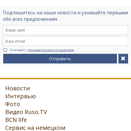
Подпишитесь на наши новости и узнавайте первыми
обо всех предложениях
Я согласен с
пользовательским соглашением
Отправить
Новости
Интервью
Фото
Видео Ruso.TV
BCN life
Сервис на немецком