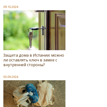
09.10.2024
Защита дома в Испании: можно
ли оставлять ключ в замке с
внутренней стороны?
03.09.2024