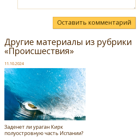
Оставить комментарий
Другие материалы из рубрики
«Происшествия»
11.10.2024
Заденет ли ураган Кирк
полуостровную часть Испании?