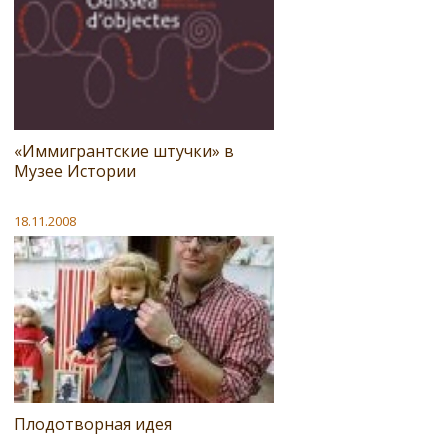
«Иммигрантские штучки» в
Музее Истории
18.11.2008
Плодотворная идея