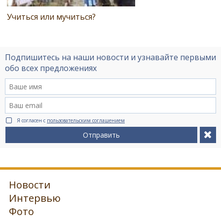
Учиться или мучиться?
Подпишитесь на наши новости и узнавайте первыми
обо всех предложениях
Я согласен с
пользовательским соглашением
Отправить
Новости
Интервью
Фото