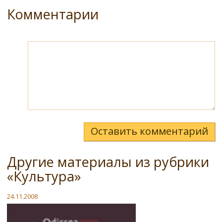
Комментарии
Оставить комментарий
Другие материалы из рубрики
«Культура»
24.11.2008