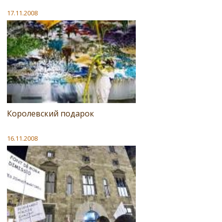
17.11.2008
Королевский подарок
16.11.2008